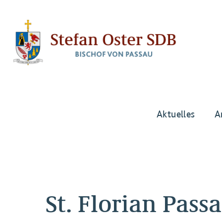
Aktuelles
A
St. Florian Pass