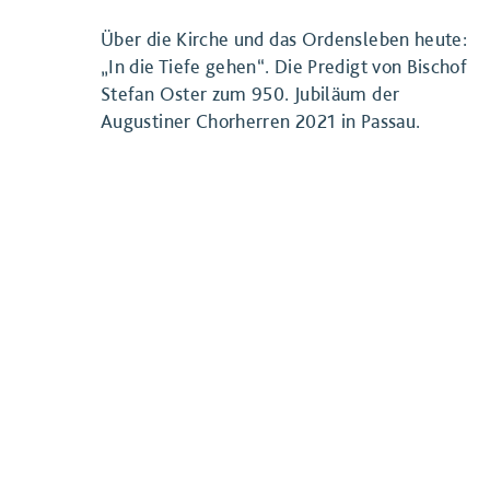
Über die Kirche und das Ordensleben heute:
„In die Tiefe gehen“. Die Predigt von Bischof
Stefan Oster zum 950. Jubiläum der
Augustiner Chorherren 2021 in Passau.
BEITRAG ANSEHEN