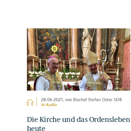
28.06.2021
, von Bischof Stefan Oster SDB
In Audio
Die Kirche und das Ordensleben
heute