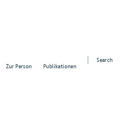
Search
Zur Person
Publikationen