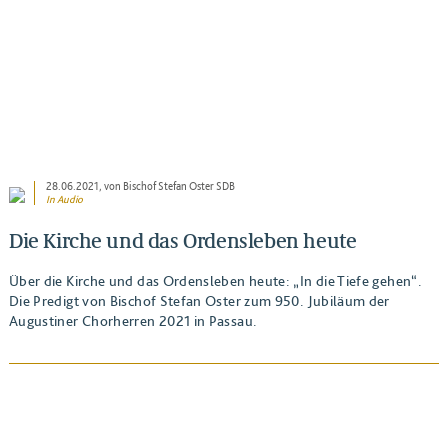
28.06.2021
, von Bischof Stefan Oster SDB
In Audio
Die Kirche und das Ordensleben heute
Über die Kirche und das Ordensleben heute: „In die Tiefe gehen“.
Die Predigt von Bischof Stefan Oster zum 950. Jubiläum der
Augustiner Chorherren 2021 in Passau.