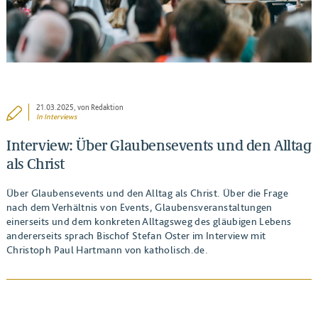
21.03.2025
, von Redaktion
In
Interviews
Interview: Über Glaubensevents und den Alltag
als Christ
Über Glaubensevents und den Alltag als Christ. Über die Frage
nach dem Verhältnis von Events, Glaubensveranstaltungen
einerseits und dem konkreten Alltagsweg des gläubigen Lebens
andererseits sprach Bischof Stefan Oster im Interview mit
Christoph Paul Hartmann von katholisch.de.