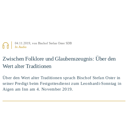
04.11.2019
, von Bischof Stefan Oster SDB
In Audio
Zwischen Folklore und Glaubenszeugnis: Über den
Wert alter Traditionen
Über den Wert alter Traditionen sprach Bischof Stefan Oster in
seiner Predigt beim Festgottesdienst zum Leonhardi-Sonntag in
Aigen am Inn am 4. November 2019.