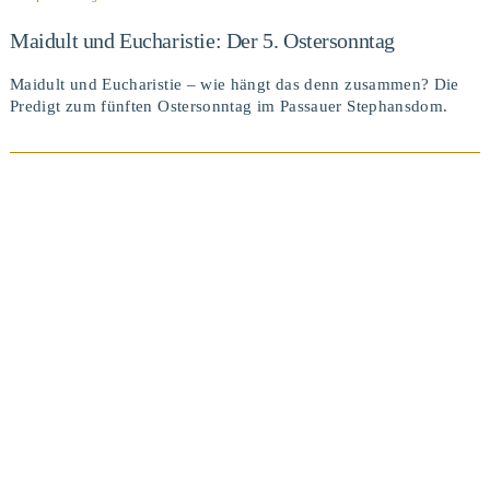
Maidult und Eucharistie: Der 5. Ostersonntag
Maidult und Eucharistie – wie hängt das denn zusammen? Die
Predigt zum fünften Ostersonntag im Passauer Stephansdom.
BEITRAG ANSEHEN