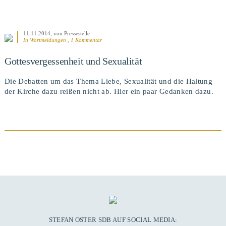
11.11.2014
, von Pressestelle
In
Wortmeldungen
, 1 Kommentar
Gottesvergessenheit und Sexualität
Die Debatten um das Thema Liebe, Sexualität und die Haltung
der Kirche dazu reißen nicht ab. Hier ein paar Gedanken dazu.
BEITRAG ANSEHEN
STEFAN OSTER SDB AUF SOCIAL MEDIA: