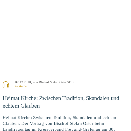
BEITRAG ANSEHEN
02.12.2018
, von Bischof Stefan Oster SDB
In Audio
Heimat Kirche: Zwischen Tradition, Skandalen und
echtem Glauben
Heimat Kirche: Zwischen Tradition, Skandalen und echtem
Glauben. Der Vortrag von Bischof Stefan Oster beim
Landfrauentag im Kreisverband Freyung-Grafenau am 30.