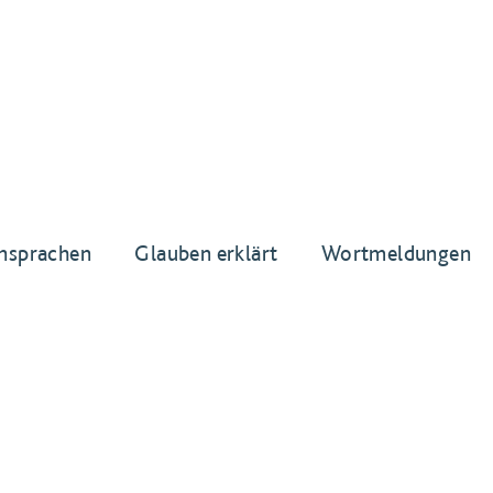
nsprachen
Glauben erklärt
Wortmeldungen