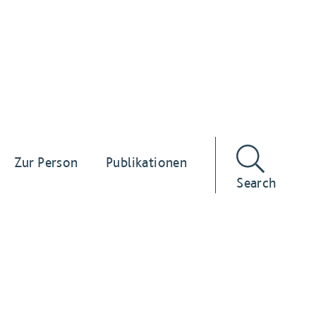
Zur Person
Publikationen
Search