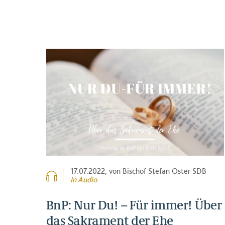
17.07.2022
, von Bischof Stefan Oster SDB
In Audio
BnP: Nur Du! – Für immer! Über
das Sakrament der Ehe