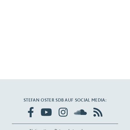
STEFAN OSTER SDB AUF SOCIAL MEDIA: