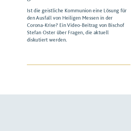
Ist die geistliche Kommunion eine Lösung für
den Ausfall von Heiligen Messen in der
Corona-Krise? Ein Video-Beitrag von Bischof
Stefan Oster über Fragen, die aktuell
diskutiert werden.
BEITRAG ANSEHEN