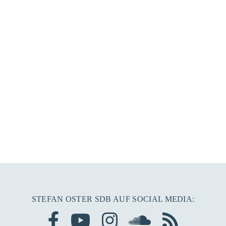
STEFAN OSTER SDB AUF SOCIAL MEDIA: