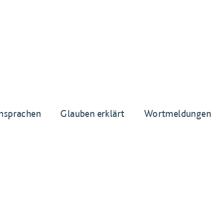
nsprachen
Glauben erklärt
Wortmeldungen