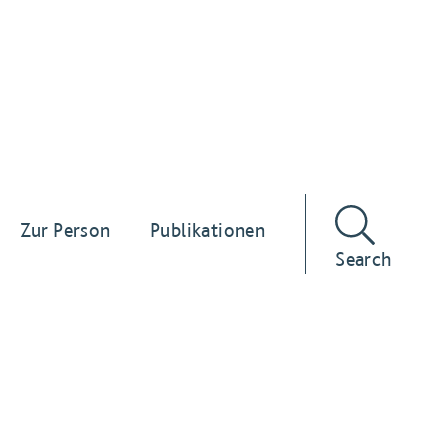
Zur Person
Publikationen
Search