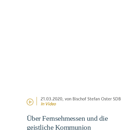
21.03.2020
, von Bischof Stefan Oster SDB
In Video
Über Fernsehmessen und die
geistliche Kommunion