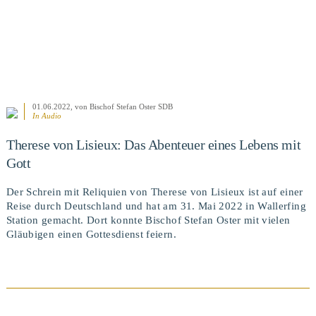
01.06.2022
, von Bischof Stefan Oster SDB
In Audio
Therese von Lisieux: Das Abenteuer eines Lebens mit
Gott
Der Schrein mit Reliquien von Therese von Lisieux ist auf einer
Reise durch Deutschland und hat am 31. Mai 2022 in Wallerfing
Station gemacht. Dort konnte Bischof Stefan Oster mit vielen
Gläubigen einen Gottesdienst feiern.