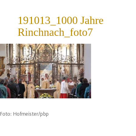
191013_1000 Jahre
Rinchnach_foto7
Foto: Hofmeister/pbp