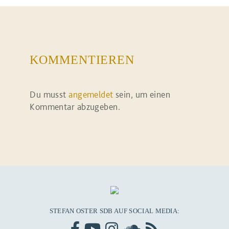
KOMMENTIEREN
Du musst
angemeldet
sein, um einen
Kommentar abzugeben.
STEFAN OSTER SDB AUF SOCIAL MEDIA: