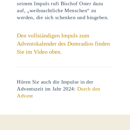
seinem Impuls ruft Bischof Oster dazu
auf, „weihnachtliche Menschen“ zu
werden, die sich schenken und hingeben.
Den vollständigen Impuls zum
Adventskalender des
Domradios
finden
Sie im Video oben.
Hören Sie auch die Impulse in der
Adventszeit im Jahr 2024:
Durch den
Advent