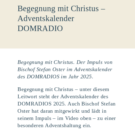
Begegnung mit Christus –
Adventskalender
DOMRADIO
Begegnung mit Christus. Der Impuls von
Bischof Stefan Oster im Adventskalender
des DOMRADIOS im Jahr 2025.
Begegnung mit Christus – unter diesem
Leitwort steht der Adventskalender des
DOMRADIOS 2025. Auch Bischof Stefan
Oster hat daran mitgewirkt und lädt in
seinem Impuls – im Video oben – zu einer
besonderen Adventshaltung ein.