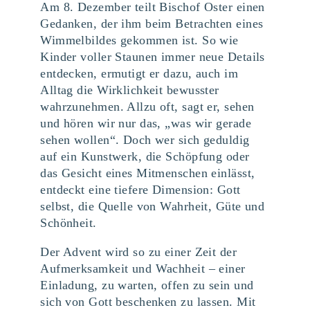
Am 8. Dezember teilt Bischof Oster einen
Gedanken, der ihm beim Betrachten eines
Wimmelbildes gekommen ist. So wie
Kinder voller Staunen immer neue Details
entdecken, ermutigt er dazu, auch im
Alltag die Wirklichkeit bewusster
wahrzunehmen. Allzu oft, sagt er, sehen
und hören wir nur das, „was wir gerade
sehen wollen“. Doch wer sich geduldig
auf ein Kunstwerk, die Schöpfung oder
das Gesicht eines Mitmenschen einlässt,
entdeckt eine tiefere Dimension: Gott
selbst, die Quelle von Wahrheit, Güte und
Schönheit.
Der Advent wird so zu einer Zeit der
Aufmerksamkeit und Wachheit – einer
Einladung, zu warten, offen zu sein und
sich von Gott beschenken zu lassen. Mit