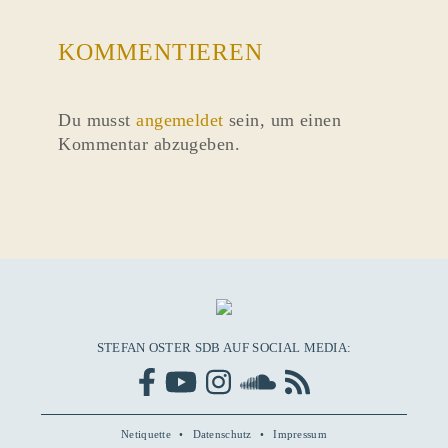
KOMMENTIEREN
Du musst
angemeldet
sein, um einen
Kommentar abzugeben.
STEFAN OSTER SDB AUF SOCIAL MEDIA:
Netiquette
Datenschutz
Impressum