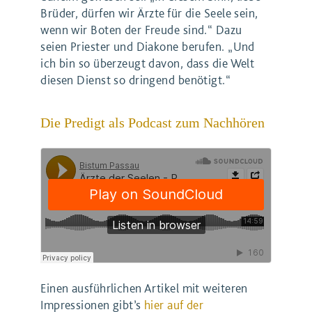
Brüder, dürfen wir Ärzte für die Seele sein,
wenn wir Boten der Freude sind.“ Dazu
seien Priester und Diakone berufen. „Und
ich bin so überzeugt davon, dass die Welt
diesen Dienst so dringend benötigt.“
Die Predigt als Podcast zum Nachhören
Einen ausführlichen Artikel mit weiteren
Impressionen gibt’s
hier auf der