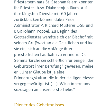
Priesterseminars St. Stephan feiern konnten:
ihr Priester- bzw. Diakonenjubiläum. Auf
ihre längsten Dienste mit 60 Jahren
zurückblicken können dabei Prior
Administrator P. Richard Multerer OSB und
BGR Johann Pöppel. Zu Beginn des
Gottesdienstes wandte sich der Bischof mit
seinem Grußwort an die Geistlichen und lud
sie ein, sich an die Anfänge ihrer
priesterlichen Laufbahn zu erinnern. Die
Seminarkirche sei schließlich für einige „der
Geburtsort ihrer Berufung“ gewesen, meine
er. „Unser Glaube ist ja eine
Erinnerungskultur, die in der Heiligen Messe
vergegenwärtigt ist (…). Wir erinnern uns
sozusagen an unsere erste Liebe.“
Diener des Geheimnisses