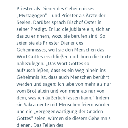
Priester als Diener des Geheimnisses –
„Mystagogen“ – und Priester als Ärzte der
Seelen: Darüber sprach Bischof Oster in
seiner Predigt. Er lud die Jubilare ein, sich an
das zu erinnern, wozu sie berufen sind. So
seien sie als Priester Diener des
Geheimnisses, weil sie den Menschen das
Wort Gottes erschließen und ihnen die Texte
nahezulegen. „Das Wort Gottes so
aufzuschließen, dass es ein Weg hinein ins
Geheimnis ist, dass auch Menschen berührt
werden und sagen: Ich lebe von mehr als nur
vom Brot allein und von mehr als nur von
dem, was ich äußerlich fassen kann.“ Indem
sie Sakramente mit Menschen feiern würden
und die „Vergegenwärtigung der Gnaden
Gottes“ seien, würden sie diesem Geheimnis
dienen. Das Teilen des