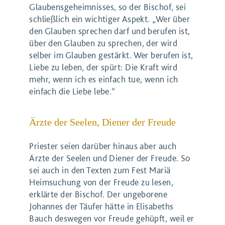
Glaubensgeheimnisses, so der Bischof, sei
schließlich ein wichtiger Aspekt. „Wer über
den Glauben sprechen darf und berufen ist,
über den Glauben zu sprechen, der wird
selber im Glauben gestärkt. Wer berufen ist,
Liebe zu leben, der spürt: Die Kraft wird
mehr, wenn ich es einfach tue, wenn ich
einfach die Liebe lebe.“
Ärzte der Seelen, Diener der Freude
Priester seien darüber hinaus aber auch
Ärzte der Seelen und Diener der Freude. So
sei auch in den Texten zum Fest Mariä
Heimsuchung von der Freude zu lesen,
erklärte der Bischof. Der ungeborene
Johannes der Täufer hätte in Elisabeths
Bauch deswegen vor Freude gehüpft, weil er