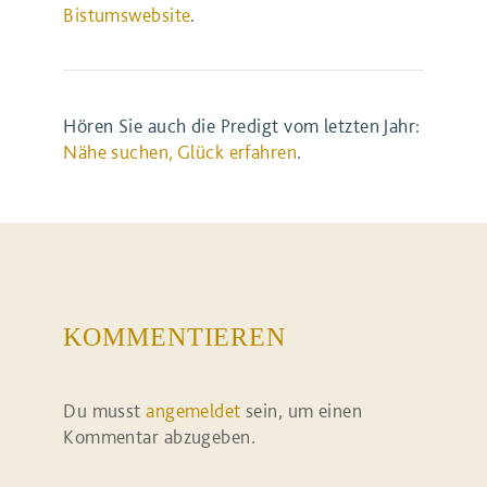
Bistumswebsite
.
Hören Sie auch die Predigt vom letzten Jahr:
Nähe suchen, Glück erfahren
.
KOMMENTIEREN
Du musst
angemeldet
sein, um einen
Kommentar abzugeben.