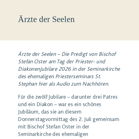
Ärzte der Seelen
Ärzte der Seelen –
Die Predigt von Bischof
Stefan Oster am Tag der Priester- und
Diakonenjubilare 2026
in der Seminarkirche
des ehemaligen Priesterseminars St.
Stephan hier als Audio zum Nachhören.
Für die zwölf Jubilare – darunter drei Patres
und ein Diakon – war es ein schönes
Jubiläum, das sie an diesem
Donnerstagvormittag des 2. Juli gemeinsam
mit Bischof Stefan Oster in der
Seminarkirche des ehemaligen