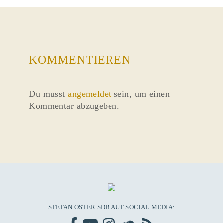
KOMMENTIEREN
Du musst
angemeldet
sein, um einen
Kommentar abzugeben.
STEFAN OSTER SDB AUF SOCIAL MEDIA: