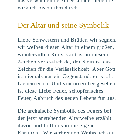
das verwandelnde Feuer seiner Liebe nie
wirklich bis zu ihm durch.
Der Altar und seine Symbolik
Liebe Schwestern und Brüder, wir segnen,
wir weihen diesen Altar in einem großen,
wundervollen Ritus. Gott ist in diesem
Zeichen verlässlich da, der Stein ist das
Zeichen für die Verlässlichkeit. Aber Gott
ist niemals nur ein Gegenstand, er ist als
Liebender da. Und von innen her gesehen
ist diese Liebe Feuer, schöpferisches
Feuer, Anbruch des neuen Lebens für uns.
Die archaische Symbolik des Feuers bei
der jetzt anstehenden Altarweihe erzählt
davon und hilft uns in die eigene
Ehrfurcht. Wir verbrennen Weihrauch auf