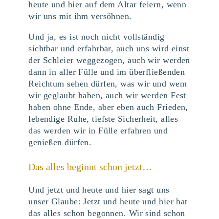
heute und hier auf dem Altar feiern, wenn
wir uns mit ihm versöhnen.
Und ja, es ist noch nicht vollständig
sichtbar und erfahrbar, auch uns wird einst
der Schleier weggezogen, auch wir werden
dann in aller Fülle und im überfließenden
Reichtum sehen dürfen, was wir und wem
wir geglaubt haben, auch wir werden Fest
haben ohne Ende, aber eben auch Frieden,
lebendige Ruhe, tiefste Sicherheit, alles
das werden wir in Fülle erfahren und
genießen dürfen.
Das alles beginnt schon jetzt…
Und jetzt und heute und hier sagt uns
unser Glaube: Jetzt und heute und hier hat
das alles schon begonnen. Wir sind schon