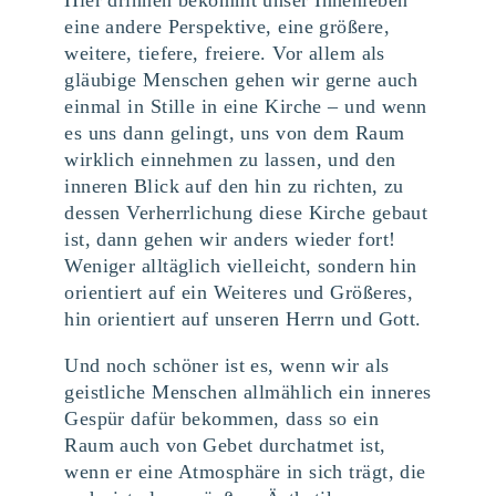
Hier drinnen bekommt unser Innenleben
eine andere Perspektive, eine größere,
weitere, tiefere, freiere. Vor allem als
gläubige Menschen gehen wir gerne auch
einmal in Stille in eine Kirche – und wenn
es uns dann gelingt, uns von dem Raum
wirklich einnehmen zu lassen, und den
inneren Blick auf den hin zu richten, zu
dessen Verherrlichung diese Kirche gebaut
ist, dann gehen wir anders wieder fort!
Weniger alltäglich vielleicht, sondern hin
orientiert auf ein Weiteres und Größeres,
hin orientiert auf unseren Herrn und Gott.
Und noch schöner ist es, wenn wir als
geistliche Menschen allmählich ein inneres
Gespür dafür bekommen, dass so ein
Raum auch von Gebet durchatmet ist,
wenn er eine Atmosphäre in sich trägt, die