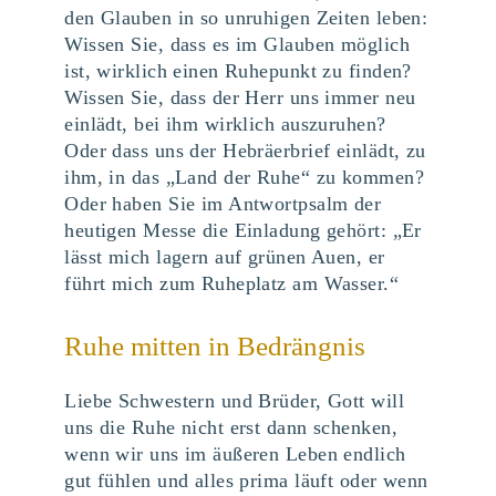
den Glauben in so unruhigen Zeiten leben:
Wissen Sie, dass es im Glauben möglich
ist, wirklich einen Ruhepunkt zu finden?
Wissen Sie, dass der Herr uns immer neu
einlädt, bei ihm wirklich auszuruhen?
Oder dass uns der Hebräerbrief einlädt, zu
ihm, in das „Land der Ruhe“ zu kommen?
Oder haben Sie im Antwortpsalm der
heutigen Messe die Einladung gehört: „Er
lässt mich lagern auf grünen Auen, er
führt mich zum Ruheplatz am Wasser.“
Ruhe mitten in Bedrängnis
Liebe Schwestern und Brüder, Gott will
uns die Ruhe nicht erst dann schenken,
wenn wir uns im äußeren Leben endlich
gut fühlen und alles prima läuft oder wenn