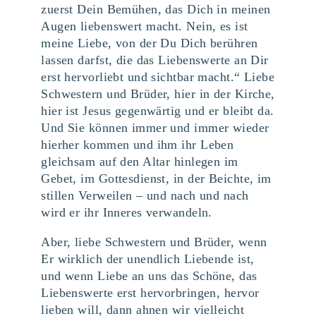
zuerst Dein Bemühen, das Dich in meinen
Augen liebenswert macht. Nein, es ist
meine Liebe, von der Du Dich berühren
lassen darfst, die das Liebenswerte an Dir
erst hervorliebt und sichtbar macht.“ Liebe
Schwestern und Brüder, hier in der Kirche,
hier ist Jesus gegenwärtig und er bleibt da.
Und Sie können immer und immer wieder
hierher kommen und ihm ihr Leben
gleichsam auf den Altar hinlegen im
Gebet, im Gottesdienst, in der Beichte, im
stillen Verweilen – und nach und nach
wird er ihr Inneres verwandeln.
Aber, liebe Schwestern und Brüder, wenn
Er wirklich der unendlich Liebende ist,
und wenn Liebe an uns das Schöne, das
Liebenswerte erst hervorbringen, hervor
lieben will, dann ahnen wir vielleicht