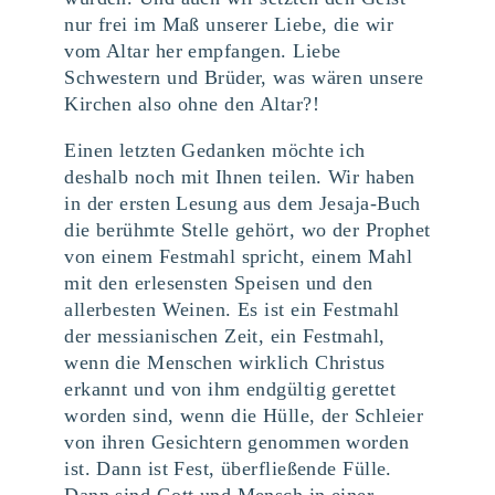
nur frei im Maß unserer Liebe, die wir
vom Altar her empfangen. Liebe
Schwestern und Brüder, was wären unsere
Kirchen also ohne den Altar?!
Einen letzten Gedanken möchte ich
deshalb noch mit Ihnen teilen. Wir haben
in der ersten Lesung aus dem Jesaja-Buch
die berühmte Stelle gehört, wo der Prophet
von einem Festmahl spricht, einem Mahl
mit den erlesensten Speisen und den
allerbesten Weinen. Es ist ein Festmahl
der messianischen Zeit, ein Festmahl,
wenn die Menschen wirklich Christus
erkannt und von ihm endgültig gerettet
worden sind, wenn die Hülle, der Schleier
von ihren Gesichtern genommen worden
ist. Dann ist Fest, überfließende Fülle.