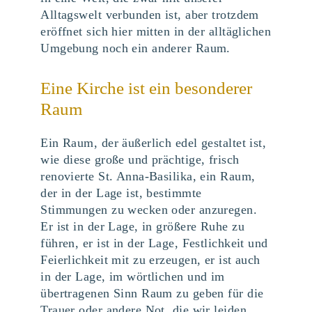
Alltagswelt verbunden ist, aber trotzdem
eröffnet sich hier mitten in der alltäglichen
Umgebung noch ein anderer Raum.
Eine Kirche ist ein besonderer
Raum
Ein Raum, der äußerlich edel gestaltet ist,
wie diese große und prächtige, frisch
renovierte St. Anna-Basilika, ein Raum,
der in der Lage ist, bestimmte
Stimmungen zu wecken oder anzuregen.
Er ist in der Lage, in größere Ruhe zu
führen, er ist in der Lage, Festlichkeit und
Feierlichkeit mit zu erzeugen, er ist auch
in der Lage, im wörtlichen und im
übertragenen Sinn Raum zu geben für die
Trauer oder andere Not, die wir leiden.