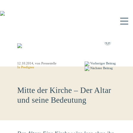
N
12.10.2014
, von Pressestelle
Vorheriger Beitrag
In
Predigten
Nächster Beitrag
Mitte der Kirche – Der Altar
und seine Bedeutung