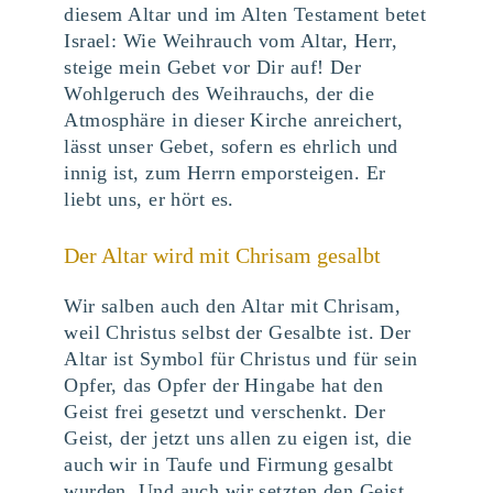
diesem Altar und im Alten Testament betet
Israel: Wie Weihrauch vom Altar, Herr,
steige mein Gebet vor Dir auf! Der
Wohlgeruch des Weihrauchs, der die
Atmosphäre in dieser Kirche anreichert,
lässt unser Gebet, sofern es ehrlich und
innig ist, zum Herrn emporsteigen. Er
liebt uns, er hört es.
Der Altar wird mit Chrisam gesalbt
Wir salben auch den Altar mit Chrisam,
weil Christus selbst der Gesalbte ist. Der
Altar ist Symbol für Christus und für sein
Opfer, das Opfer der Hingabe hat den
Geist frei gesetzt und verschenkt. Der
Geist, der jetzt uns allen zu eigen ist, die
auch wir in Taufe und Firmung gesalbt
wurden. Und auch wir setzten den Geist