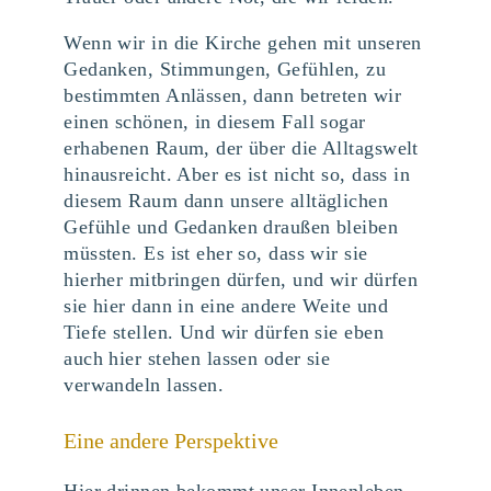
Wenn wir in die Kirche gehen mit unseren
Gedanken, Stimmungen, Gefühlen, zu
bestimmten Anlässen, dann betreten wir
einen schönen, in diesem Fall sogar
erhabenen Raum, der über die Alltagswelt
hinausreicht. Aber es ist nicht so, dass in
diesem Raum dann unsere alltäglichen
Gefühle und Gedanken draußen bleiben
müssten. Es ist eher so, dass wir sie
hierher mitbringen dürfen, und wir dürfen
sie hier dann in eine andere Weite und
Tiefe stellen. Und wir dürfen sie eben
auch hier stehen lassen oder sie
verwandeln lassen.
Eine andere Perspektive