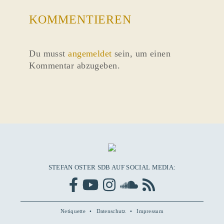
KOMMENTIEREN
Du musst
angemeldet
sein, um einen
Kommentar abzugeben.
STEFAN OSTER SDB AUF SOCIAL MEDIA:
Netiquette
Datenschutz
Impressum