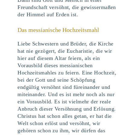
Dann sind Gott und Mensch in einer
Freundschaft versöhnt, die gewissermaßen
der Himmel auf Erden ist.
Das messianische Hochzeitsmahl
Liebe Schwestern und Brüder, die Kirche
hat nie gezögert, die Eucharistie, die wir
hier auf diesem Altar feiern, als ein
Vorausbild dieses messianischen
Hochzeitsmahles zu feiern. Eine Hochzeit,
bei der Gott und seine Schöpfung
endgültig versöhnt sind füreinander und
miteinander. Und es ist mehr noch als nur
ein Vorausbild. Es ist vielmehr der reale
Anbruch dieser Versöhnung und Erlösung.
Christus hat schon alles getan, er hat die
Welt schon erlöst und versöhnt, wir
gehören schon zu ihm, wir dürfen das