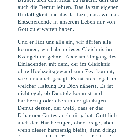
auch die Demut lehren. Das Ja zur eigenen
Hinfälligkeit und das Ja dazu, dass wir das
Entscheidende in unserem Leben nur von
Gott zu erwarten haben.
Und er lädt uns alle ein, wir dürfen alle
kommen, wir haben dieses Gleichnis im
Evangelium gehört. Aber am Umgang des
Einladenden mit dem, der im Gleichnis
ohne Hochzeitsgewand zum Fest kommt,
wird uns auch gesagt: Es ist nicht egal, in
welcher Haltung Du Dich näherst. Es ist
nicht egal, ob Du stolz kommst und
hartherzig oder eben in der gläubigen
Demut dessen, der weiß, dass er das
Erbarmen Gottes auch nötig hat. Gott liebt
auch den Hartherzigen, ohne Frage, aber
wenn dieser hartherzig bleibt, dann dringt