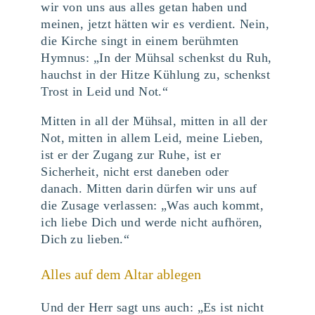
wir von uns aus alles getan haben und
meinen, jetzt hätten wir es verdient. Nein,
die Kirche singt in einem berühmten
Hymnus: „In der Mühsal schenkst du Ruh,
hauchst in der Hitze Kühlung zu, schenkst
Trost in Leid und Not.“
Mitten in all der Mühsal, mitten in all der
Not, mitten in allem Leid, meine Lieben,
ist er der Zugang zur Ruhe, ist er
Sicherheit, nicht erst daneben oder
danach. Mitten darin dürfen wir uns auf
die Zusage verlassen: „Was auch kommt,
ich liebe Dich und werde nicht aufhören,
Dich zu lieben.“
Alles auf dem Altar ablegen
Und der Herr sagt uns auch: „Es ist nicht