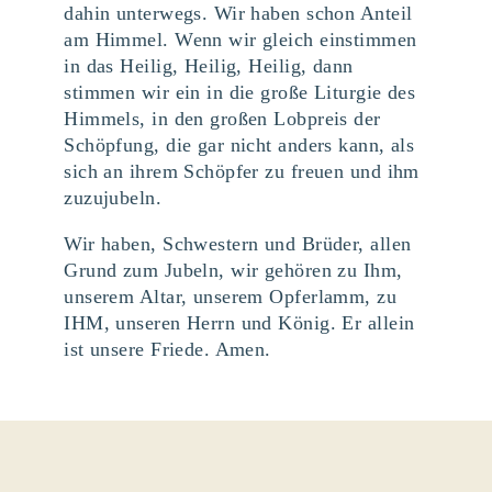
dahin unterwegs. Wir haben schon Anteil
am Himmel. Wenn wir gleich einstimmen
in das Heilig, Heilig, Heilig, dann
stimmen wir ein in die große Liturgie des
Himmels, in den großen Lobpreis der
Schöpfung, die gar nicht anders kann, als
sich an ihrem Schöpfer zu freuen und ihm
zuzujubeln.
Wir haben, Schwestern und Brüder, allen
Grund zum Jubeln, wir gehören zu Ihm,
unserem Altar, unserem Opferlamm, zu
IHM, unseren Herrn und König. Er allein
ist unsere Friede. Amen.