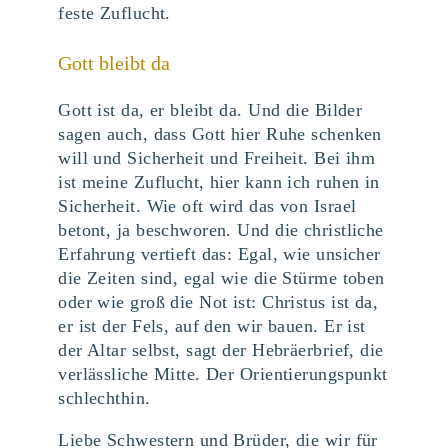
feste Zuflucht.
Gott bleibt da
Gott ist da, er bleibt da. Und die Bilder
sagen auch, dass Gott hier Ruhe schenken
will und Sicherheit und Freiheit. Bei ihm
ist meine Zuflucht, hier kann ich ruhen in
Sicherheit. Wie oft wird das von Israel
betont, ja beschworen. Und die christliche
Erfahrung vertieft das: Egal, wie unsicher
die Zeiten sind, egal wie die Stürme toben
oder wie groß die Not ist: Christus ist da,
er ist der Fels, auf den wir bauen. Er ist
der Altar selbst, sagt der Hebräerbrief, die
verlässliche Mitte. Der Orientierungspunkt
schlechthin.
Liebe Schwestern und Brüder, die wir für