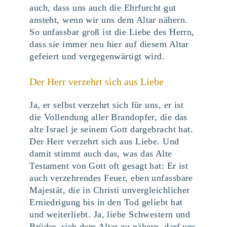
auch, dass uns auch die Ehrfurcht gut
ansteht, wenn wir uns dem Altar nähern.
So unfassbar groß ist die Liebe des Herrn,
dass sie immer neu hier auf diesem Altar
gefeiert und vergegenwärtigt wird.
Der Herr verzehrt sich aus Liebe
Ja, er selbst verzehrt sich für uns, er ist
die Vollendung aller Brandopfer, die das
alte Israel je seinem Gott dargebracht hat.
Der Herr verzehrt sich aus Liebe. Und
damit stimmt auch das, was das Alte
Testament von Gott oft gesagt hat: Er ist
auch verzehrendes Feuer, eben unfassbare
Majestät, die in Christi unvergleichlicher
Erniedrigung bis in den Tod geliebt hat
und weiterliebt. Ja, liebe Schwestern und
Brüder, sich dem Altar zu nähern, darf uns