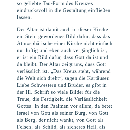
so geliebte Tau-Form des Kreuzes
eindrucksvoll in die Gestaltung einfließen
lassen.
Der Altar ist damit auch in dieser Kirche
ein Stein gewordenes Bild dafür, dass das
Atmosphärische einer Kirche nicht einfach
nur luftig und eben auch vergänglich ist,
er ist ein Bild dafür, dass Gott da ist und
da bleibt. Der Altar zeigt uns, dass Gott
verlässlich ist. „Das Kreuz steht, während
die Welt sich dreht“, sagen die Kartäuser.
Liebe Schwestern und Brüder, es gibt in
der Hl. Schrift so viele Bilder für die
Treue, die Festigkeit, die Verlässlichkeit
Gottes. In den Psalmen vor allem, da betet
Israel von Gott als seiner Burg, von Gott
als Berg, der nicht wankt, von Gott als
Felsen, als Schild, als sicheres Heil, als