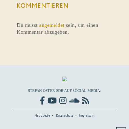
KOMMENTIEREN
Du musst
angemeldet
sein, um einen
Kommentar abzugeben.
STEFAN OSTER SDB AUF SOCIAL MEDIA:
Netiquette
Datenschutz
Impressum