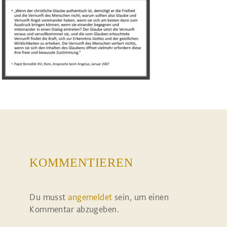
KOMMENTIEREN
Du musst
angemeldet
sein, um einen
Kommentar abzugeben.