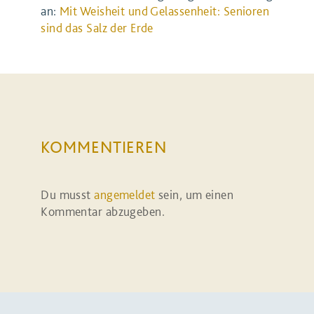
an:
Mit Weisheit und Gelassenheit: Senioren
sind das Salz der Erde
KOMMENTIEREN
Du musst
angemeldet
sein, um einen
Kommentar abzugeben.