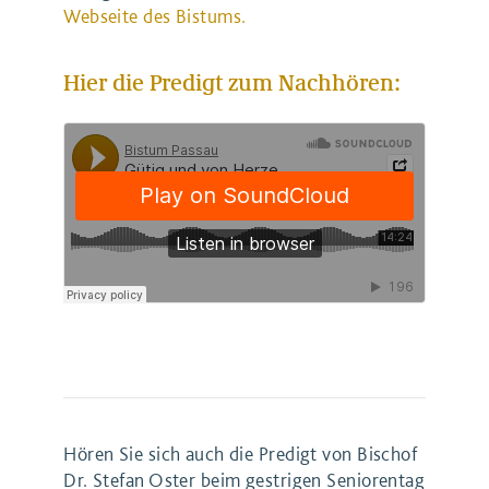
Webseite des Bistums.
Hier die Predigt zum Nachhören:
Hören Sie sich auch die Predigt von Bischof
Dr. Stefan Oster beim gestrigen Seniorentag