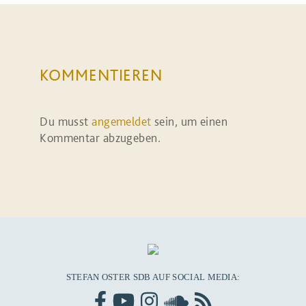
KOMMENTIEREN
Du musst
angemeldet
sein, um einen
Kommentar abzugeben.
STEFAN OSTER SDB AUF SOCIAL MEDIA: