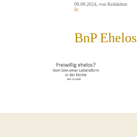
09.09.2024
, von Redaktion
In
BnP Ehelos