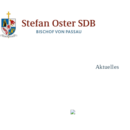
Aktuelles