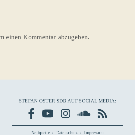
um einen Kommentar abzugeben.
STEFAN OSTER SDB AUF SOCIAL MEDIA:
Netiquette
Datenschutz
Impressum