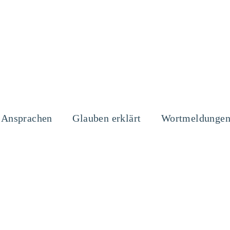
Ansprachen
Glauben erklärt
Wortmeldunge