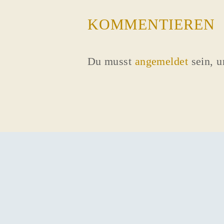
KOMMENTIEREN
Du musst
angemeldet
sein, 