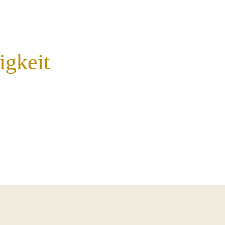
igkeit