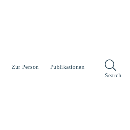
n
Zur Person
Publikationen
Search