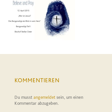
KOMMENTIEREN
Du musst
angemeldet
sein, um einen
Kommentar abzugeben.