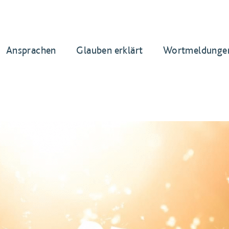
Ansprachen
Glauben erklärt
Wortmeldunge