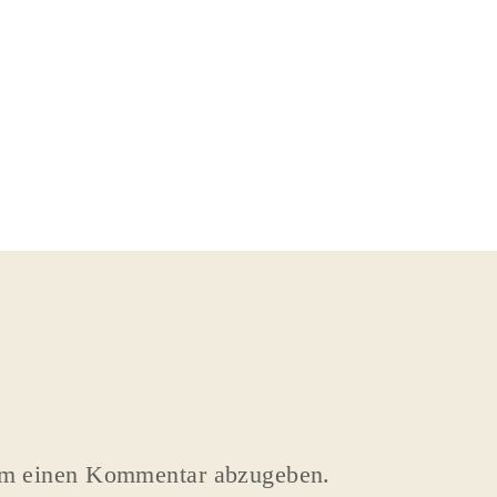
um einen Kommentar abzugeben.