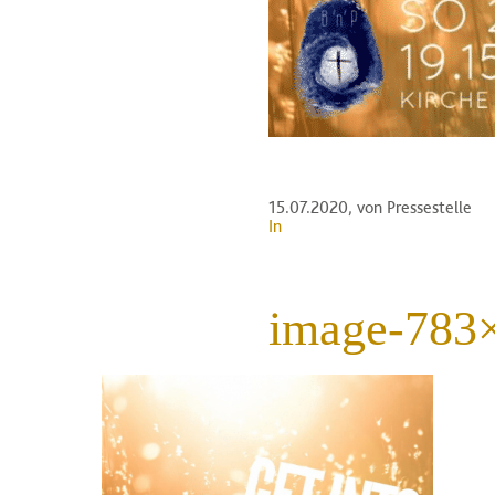
15.07.2020
, von Pressestelle
In
image-783