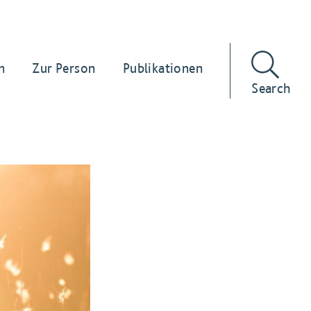
n
Zur Person
Publikationen
Search