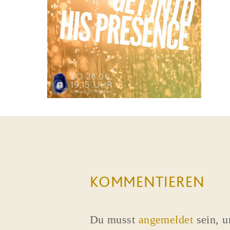
KOMMENTIEREN
Du musst
angemeldet
sein, 