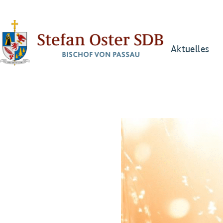
Aktuelles