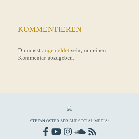
KOMMENTIEREN
Du musst
angemeldet
sein, um einen
Kommentar abzugeben.
STEFAN OSTER SDB AUF SOCIAL MEDIA: