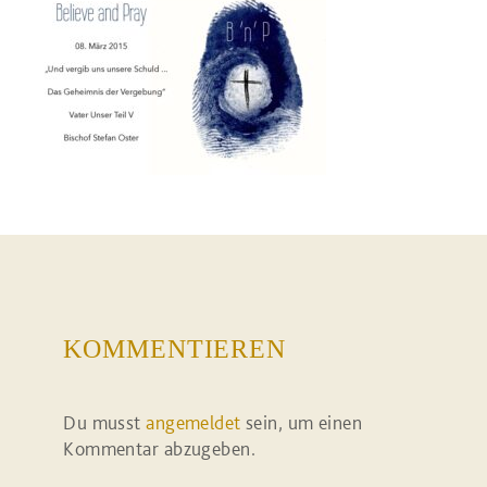
KOMMENTIEREN
Du musst
angemeldet
sein, um einen
Kommentar abzugeben.