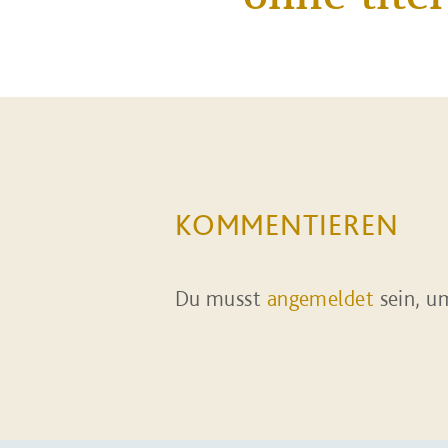
KOMMENTIEREN
Du musst
angemeldet
sein, u