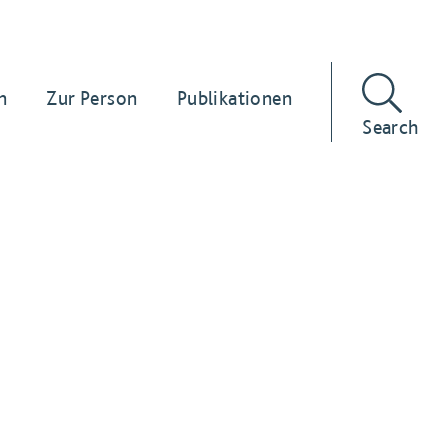
n
Zur Person
Publikationen
Search