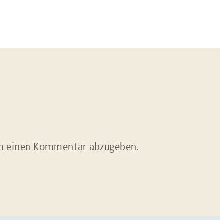
m einen Kommentar abzugeben.