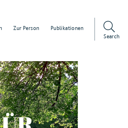
n
Zur Person
Publikationen
Search