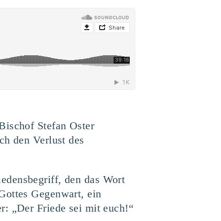
Bischof Stefan Oster
ch den Verlust des
edensbegriff, den das Wort
 Gottes Gegenwart, ein
r: „Der Friede sei mit euch!“