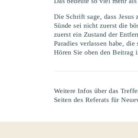
Das bedeute so viel mehr als 
Die Schrift sage, dass Jesus
Sünde sei nicht zuerst die b
zuerst ein Zustand der Entfe
Paradies verlassen habe, die
Hören Sie oben den Beitrag i
Weitere Infos über das Treff
Seiten des Referats für Neue