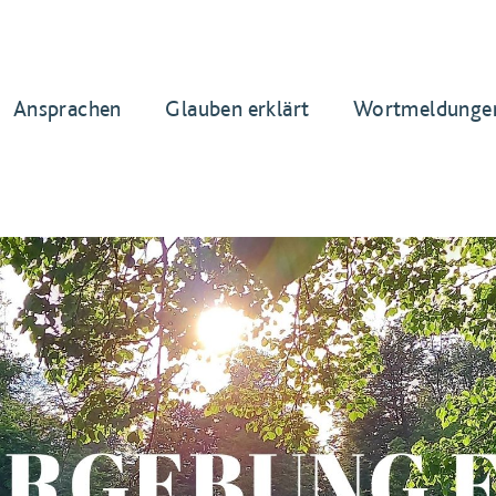
Ansprachen
Glauben erklärt
Wortmeldunge