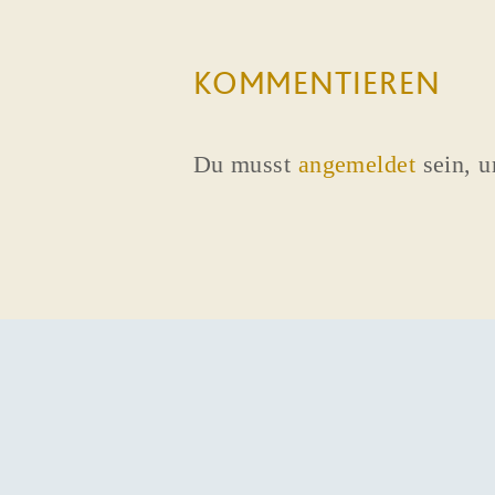
KOMMENTIEREN
Du musst
angemeldet
sein, 