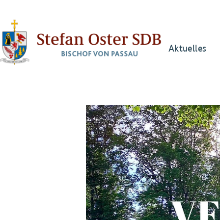
Aktuelles