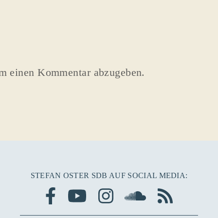
um einen Kommentar abzugeben.
STEFAN OSTER SDB AUF SOCIAL MEDIA: