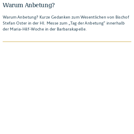
Warum Anbetung?
Warum Anbetung? Kurze Gedanken zum Wesentlichen von Bischof
Stefan Oster in der Hl. Messe zum „Tag der Anbetung“ innerhalb
der Maria-Hilf-Woche in der Barbarakapelle.
BEITRAG ANSEHEN