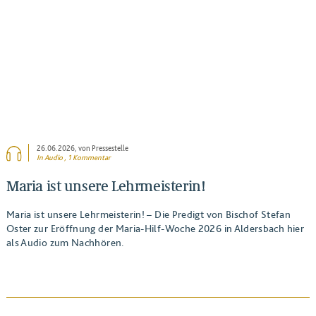
26.06.2026
, von Pressestelle
In Audio , 1 Kommentar
Maria ist unsere Lehrmeisterin!
Maria ist unsere Lehrmeisterin! – Die Predigt von Bischof Stefan
Oster zur Eröffnung der Maria-Hilf-Woche 2026 in Aldersbach hier
als Audio zum Nachhören.