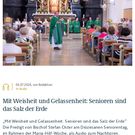
BEITRAG ANSEHEN
04.07.2026
, von Redaktion
In Audio
Mit Weisheit und Gelassenheit: Senioren sind
das Salz der Erde
„Mit Weisheit und Gelassenheit: Senioren sind das Salz der Erde“
Die Predigt von Bischof Stefan Oster am Diözesanen Seniorentag,
im Rahmen der Maria-Hilf-Woche, als Audio zum Nachhören.