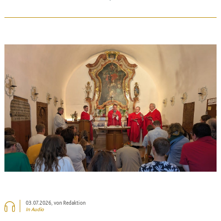
BEITRAG ANSEHEN
03.07.2026
, von Redaktion
In Audio