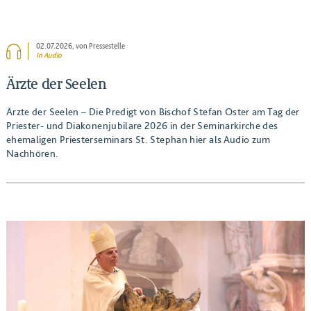
02.07.2026
, von Pressestelle
In Audio
Ärzte der Seelen
Ärzte der Seelen – Die Predigt von Bischof Stefan Oster am Tag der
Priester- und Diakonenjubilare 2026 in der Seminarkirche des
ehemaligen Priesterseminars St. Stephan hier als Audio zum
Nachhören.
BEITRAG ANSEHEN