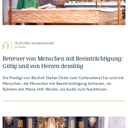
05.07.2026
, von Tamina Friedl
In Audio
Betreuer von Menschen mit Beeinträchtigung:
Gütig und von Herzen demütig
Die Predigt von Bischof Stefan Oster zum Gottesdienst für und mit
Menschen, die Menschen mit Beeinträchtigung betreuen, im
Rahmen der Maria-Hilf-Woche, als Audio zum Nachhören.