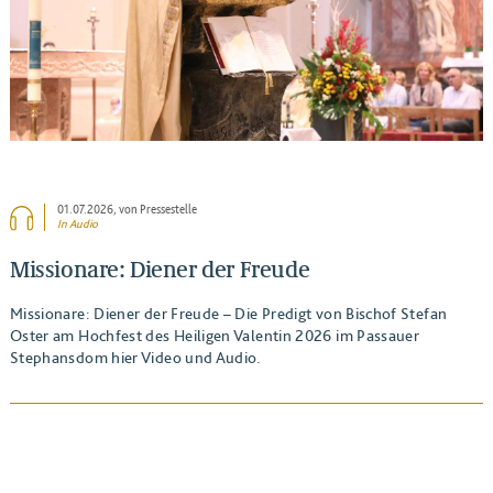
01.07.2026
, von Pressestelle
In Audio
Missionare: Diener der Freude
Missionare: Diener der Freude – Die Predigt von Bischof Stefan
Oster am Hochfest des Heiligen Valentin 2026 im Passauer
Stephansdom hier Video und Audio.