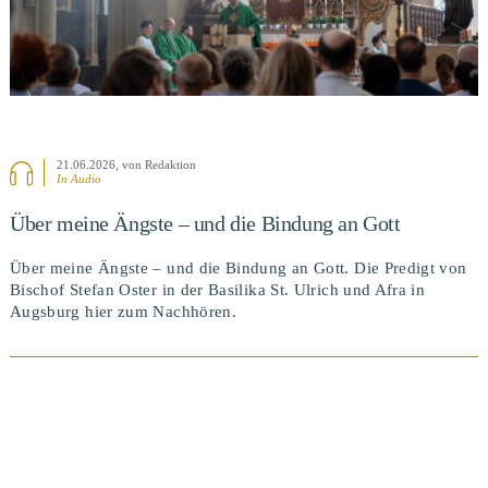
21.06.2026
, von Redaktion
In Audio
Über meine Ängste – und die Bindung an Gott
Über meine Ängste – und die Bindung an Gott. Die Predigt von
Bischof Stefan Oster in der Basilika St. Ulrich und Afra in
Augsburg hier zum Nachhören.