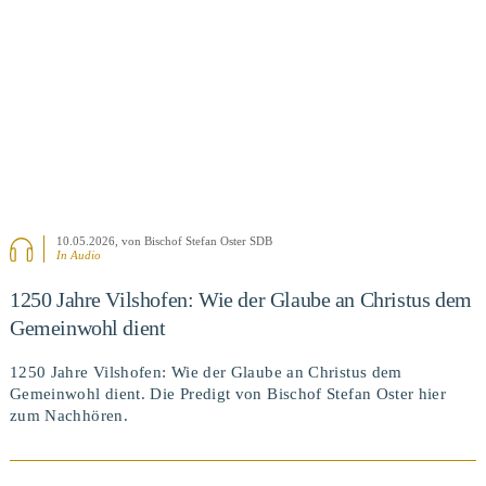
10.05.2026
, von Bischof Stefan Oster SDB
In Audio
1250 Jahre Vilshofen: Wie der Glaube an Christus dem
Gemeinwohl dient
1250 Jahre Vilshofen: Wie der Glaube an Christus dem
Gemeinwohl dient. Die Predigt von Bischof Stefan Oster hier
zum Nachhören.