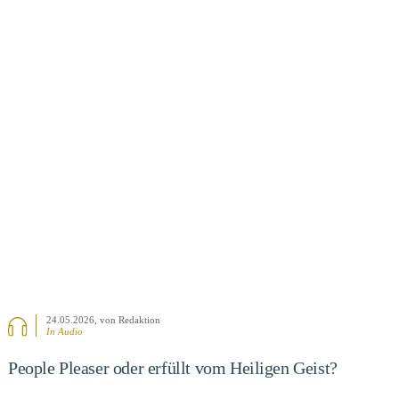
BEITRAG ANSEHEN
24.05.2026
, von Redaktion
In Audio
People Pleaser oder erfüllt vom Heiligen Geist?