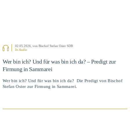
02.05.2026
, von Bischof Stefan Oster SDB
In Audio
Wer bin ich? Und für was bin ich da? – Predigt zur
Firmung in Sammarei
Wer bin ich? Und für was bin ich da? Die Predigt von Bischof
Stefan Oster zur Firmung in Sammarei.