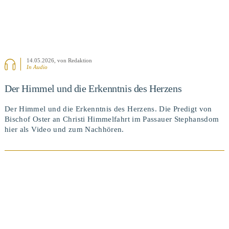
14.05.2026
, von Redaktion
In Audio
Der Himmel und die Erkenntnis des Herzens
Der Himmel und die Erkenntnis des Herzens. Die Predigt von
Bischof Oster an Christi Himmelfahrt im Passauer Stephansdom
hier als Video und zum Nachhören.
BEITRAG ANSEHEN