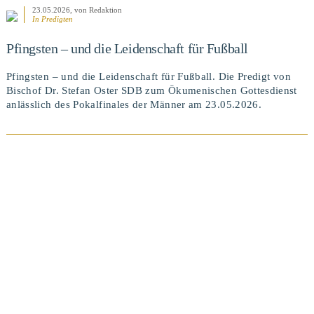
23.05.2026
, von Redaktion
In
Predigten
Pfingsten – und die Leidenschaft für Fußball
Pfingsten – und die Leidenschaft für Fußball. Die Predigt von
Bischof Dr. Stefan Oster SDB zum Ökumenischen Gottesdienst
anlässlich des Pokalfinales der Männer am 23.05.2026.
BEITRAG ANSEHEN