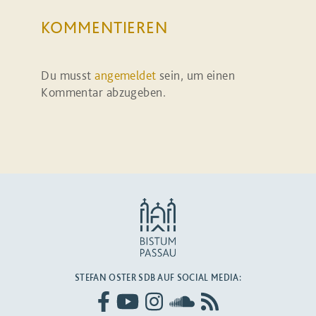
KOMMENTIEREN
Du musst
angemeldet
sein, um einen
Kommentar abzugeben.
STEFAN OSTER SDB AUF SOCIAL MEDIA: