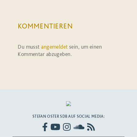
KOMMENTIEREN
Du musst
angemeldet
sein, um einen
Kommentar abzugeben.
STEFAN OSTER SDB AUF SOCIAL MEDIA: