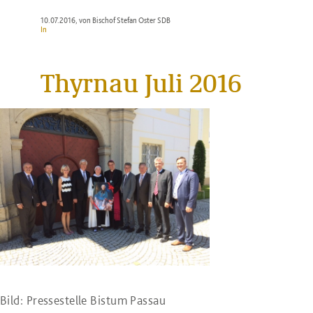
10.07.2016
, von Bischof Stefan Oster SDB
In
Thyrnau Juli 2016
Bild: Pressestelle Bistum Passau