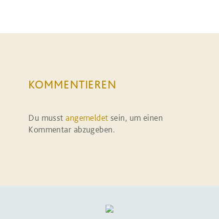
KOMMENTIEREN
Du musst
angemeldet
sein, um einen
Kommentar abzugeben.