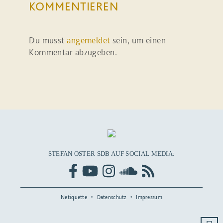
KOMMENTIEREN
Du musst
angemeldet
sein, um einen
Kommentar abzugeben.
STEFAN OSTER SDB AUF SOCIAL MEDIA:
Netiquette
Datenschutz
Impressum