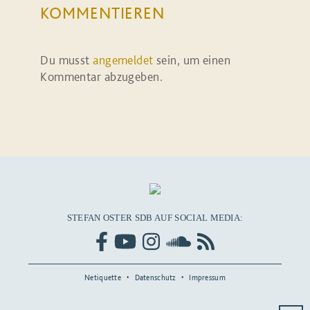
KOMMENTIEREN
Du musst
angemeldet
sein, um einen
Kommentar abzugeben.
STEFAN OSTER SDB AUF SOCIAL MEDIA:
Netiquette
Datenschutz
Impressum