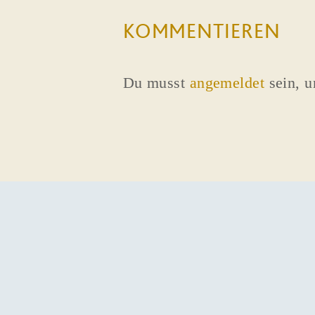
KOMMENTIEREN
Du musst
angemeldet
sein, 