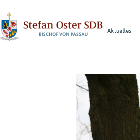
Aktuelles