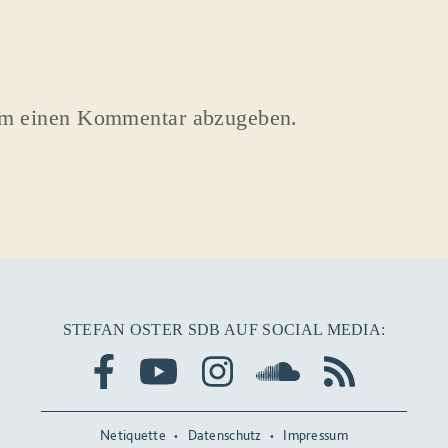
um einen Kommentar abzugeben.
STEFAN OSTER SDB AUF SOCIAL MEDIA:
Netiquette
Datenschutz
Impressum