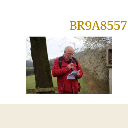
BR9A8557