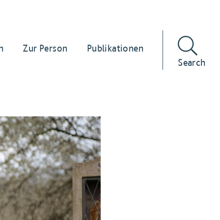
n
Zur Person
Publikationen
Search