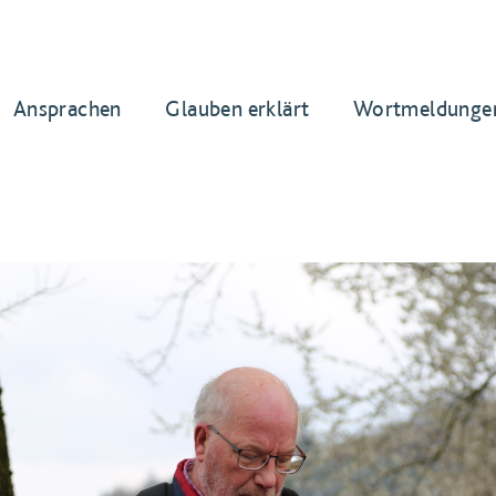
Ansprachen
Glauben erklärt
Wortmeldunge