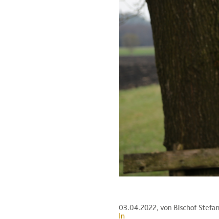
03.04.2022
, von Bischof Stefa
In