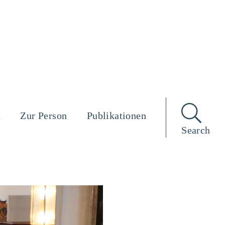
n
Zur Person
Publikationen
Search