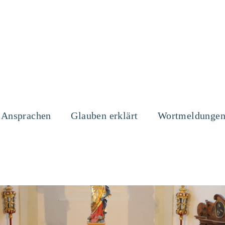
Ansprachen
Glauben erklärt
Wortmeldunge