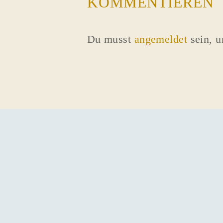
KOMMENTIEREN
Du musst
angemeldet
sein, 