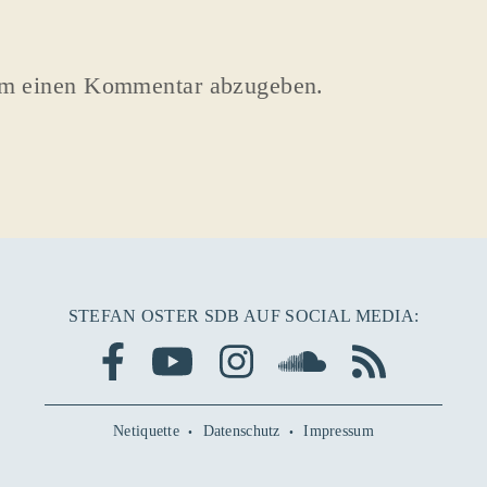
um einen Kommentar abzugeben.
STEFAN OSTER SDB AUF SOCIAL MEDIA:
Netiquette
Datenschutz
Impressum