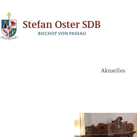
Aktuelles