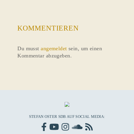
KOMMENTIEREN
Du musst
angemeldet
sein, um einen
Kommentar abzugeben.
STEFAN OSTER SDB AUF SOCIAL MEDIA: