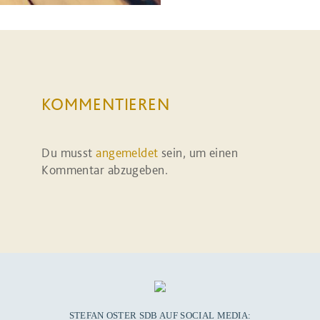
KOMMENTIEREN
Du musst
angemeldet
sein, um einen
Kommentar abzugeben.
STEFAN OSTER SDB AUF SOCIAL MEDIA: