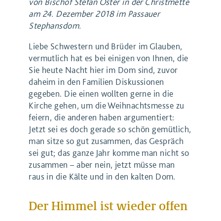
von Bischof Stefan Oster in der Christmette
am 24. Dezember 2018 im Passauer
Stephansdom.
Liebe Schwestern und Brüder im Glauben,
vermutlich hat es bei einigen von Ihnen, die
Sie heute Nacht hier im Dom sind, zuvor
daheim in den Familien Diskussionen
gegeben. Die einen wollten gerne in die
Kirche gehen, um die Weihnachtsmesse zu
feiern, die anderen haben argumentiert:
Jetzt sei es doch gerade so schön gemütlich,
man sitze so gut zusammen, das Gespräch
sei gut; das ganze Jahr komme man nicht so
zusammen – aber nein, jetzt müsse man
raus in die Kälte und in den kalten Dom.
Der Himmel ist wieder offen