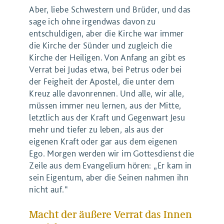
Aber, liebe Schwestern und Brüder, und das
sage ich ohne irgendwas davon zu
entschuldigen, aber die Kirche war immer
die Kirche der Sünder und zugleich die
Kirche der Heiligen. Von Anfang an gibt es
Verrat bei Judas etwa, bei Petrus oder bei
der Feigheit der Apostel, die unter dem
Kreuz alle davonrennen. Und alle, wir alle,
müssen immer neu lernen, aus der Mitte,
letztlich aus der Kraft und Gegenwart Jesu
mehr und tiefer zu leben, als aus der
eigenen Kraft oder gar aus dem eigenen
Ego. Morgen werden wir im Gottesdienst die
Zeile aus dem Evangelium hören: „Er kam in
sein Eigentum, aber die Seinen nahmen ihn
nicht auf.“
Macht der äußere Verrat das Innen