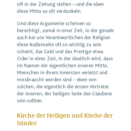
oft in der Zeitung stehen – und die eben
diese Mitte so oft verdunkeln.
Und diese Argumente scheinen so
berechtigt, zumal in einer Zeit, in der gerade
auch bei uns Verantwortlichen der Religion
diese Außenseite oft so wichtig zu sein
scheint, das Geld und das Prestige etwa.
Oder in einer Zeit, in der deutlich wird, dass
im Namen der eigentlichen inneren Mitte,
Menschen in ihrem Innersten verletzt und
missbraucht worden sind – eben von
solchen, die eigentlich die ersten Vertreter
der inneren, der heiligen Seite des Glaubens
sein sollten.
Kirche der Heiligen und Kirche der
Sünder