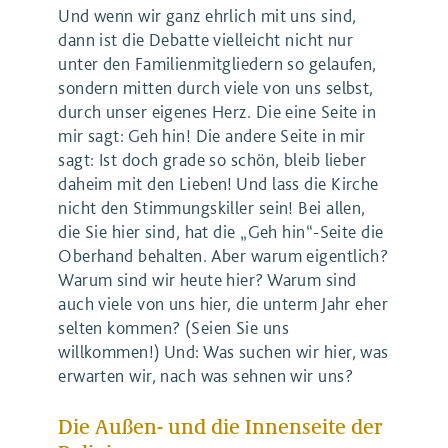
Und wenn wir ganz ehrlich mit uns sind,
dann ist die Debatte vielleicht nicht nur
unter den Familienmitgliedern so gelaufen,
sondern mitten durch viele von uns selbst,
durch unser eigenes Herz. Die eine Seite in
mir sagt: Geh hin! Die andere Seite in mir
sagt: Ist doch grade so schön, bleib lieber
daheim mit den Lieben! Und lass die Kirche
nicht den Stimmungskiller sein! Bei allen,
die Sie hier sind, hat die „Geh hin“-Seite die
Oberhand behalten. Aber warum eigentlich?
Warum sind wir heute hier? Warum sind
auch viele von uns hier, die unterm Jahr eher
selten kommen? (Seien Sie uns
willkommen!) Und: Was suchen wir hier, was
erwarten wir, nach was sehnen wir uns?
Die Außen- und die Innenseite der