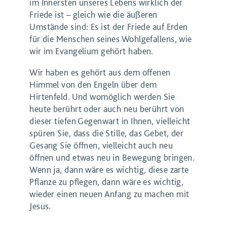
im Innersten unseres Lebens wirklich der
Friede ist – gleich wie die äußeren
Umstände sind: Es ist der Friede auf Erden
für die Menschen seines Wohlgefallens, wie
wir im Evangelium gehört haben.
Wir haben es gehört aus dem offenen
Himmel von den Engeln über dem
Hirtenfeld. Und womöglich werden Sie
heute berührt oder auch neu berührt von
dieser tiefen Gegenwart in Ihnen, vielleicht
spüren Sie, dass die Stille, das Gebet, der
Gesang Sie öffnen, vielleicht auch neu
öffnen und etwas neu in Bewegung bringen.
Wenn ja, dann wäre es wichtig, diese zarte
Pflanze zu pflegen, dann wäre es wichtig,
wieder einen neuen Anfang zu machen mit
Jesus.