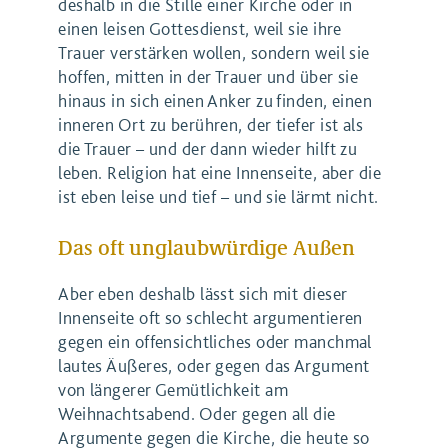
deshalb in die Stille einer Kirche oder in
einen leisen Gottesdienst, weil sie ihre
Trauer verstärken wollen, sondern weil sie
hoffen, mitten in der Trauer und über sie
hinaus in sich einen Anker zu finden, einen
inneren Ort zu berühren, der tiefer ist als
die Trauer – und der dann wieder hilft zu
leben. Religion hat eine Innenseite, aber die
ist eben leise und tief – und sie lärmt nicht.
Das oft unglaubwürdige Außen
Aber eben deshalb lässt sich mit dieser
Innenseite oft so schlecht argumentieren
gegen ein offensichtliches oder manchmal
lautes Äußeres, oder gegen das Argument
von längerer Gemütlichkeit am
Weihnachtsabend. Oder gegen all die
Argumente gegen die Kirche, die heute so