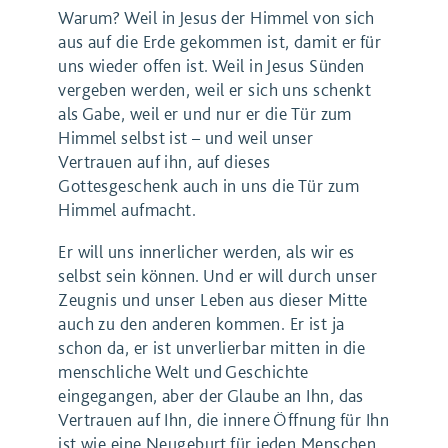
Warum? Weil in Jesus der Himmel von sich
aus auf die Erde gekommen ist, damit er für
uns wieder offen ist. Weil in Jesus Sünden
vergeben werden, weil er sich uns schenkt
als Gabe, weil er und nur er die Tür zum
Himmel selbst ist – und weil unser
Vertrauen auf ihn, auf dieses
Gottesgeschenk auch in uns die Tür zum
Himmel aufmacht.
Er will uns innerlicher werden, als wir es
selbst sein können. Und er will durch unser
Zeugnis und unser Leben aus dieser Mitte
auch zu den anderen kommen. Er ist ja
schon da, er ist unverlierbar mitten in die
menschliche Welt und Geschichte
eingegangen, aber der Glaube an Ihn, das
Vertrauen auf Ihn, die innere Öffnung für Ihn
ist wie eine Neugeburt für jeden Menschen.