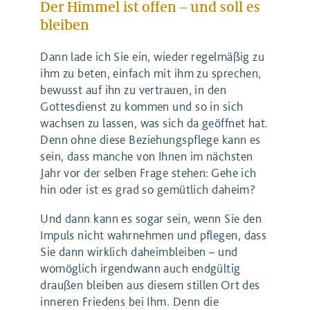
Der Himmel ist offen – und soll es
bleiben
Dann lade ich Sie ein, wieder regelmäßig zu
ihm zu beten, einfach mit ihm zu sprechen,
bewusst auf ihn zu vertrauen, in den
Gottesdienst zu kommen und so in sich
wachsen zu lassen, was sich da geöffnet hat.
Denn ohne diese Beziehungspflege kann es
sein, dass manche von Ihnen im nächsten
Jahr vor der selben Frage stehen: Gehe ich
hin oder ist es grad so gemütlich daheim?
Und dann kann es sogar sein, wenn Sie den
Impuls nicht wahrnehmen und pflegen, dass
Sie dann wirklich daheimbleiben – und
womöglich irgendwann auch endgültig
draußen bleiben aus diesem stillen Ort des
inneren Friedens bei Ihm. Denn die