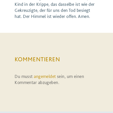
Kind in der Krippe, das dasselbe ist wie der
Gekreuzigte, der für uns den Tod besiegt
hat. Der Himmel ist wieder offen. Amen.
KOMMENTIEREN
Du musst
angemeldet
sein, um einen
Kommentar abzugeben.