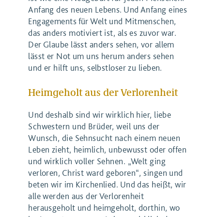
Anfang des neuen Lebens. Und Anfang eines
Engagements für Welt und Mitmenschen,
das anders motiviert ist, als es zuvor war.
Der Glaube lässt anders sehen, vor allem
lässt er Not um uns herum anders sehen
und er hilft uns, selbstloser zu lieben.
Heimgeholt aus der Verlorenheit
Und deshalb sind wir wirklich hier, liebe
Schwestern und Brüder, weil uns der
Wunsch, die Sehnsucht nach einem neuen
Leben zieht, heimlich, unbewusst oder offen
und wirklich voller Sehnen. „Welt ging
verloren, Christ ward geboren“, singen und
beten wir im Kirchenlied. Und das heißt, wir
alle werden aus der Verlorenheit
herausgeholt und heimgeholt, dorthin, wo