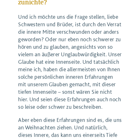
zunichte?
Und ich möchte uns die Frage stellen, liebe
Schwestern und Brüder, ist durch den Verrat
die innere Mitte verschwunden oder anders
geworden? Oder nur eben noch schwerer zu
hören und zu glauben, angesichts von so
vielem an äußerer Unglaubwürdigkeit. Unser
Glaube hat eine Innenseite. Und tatsächlich
meine ich, haben die allermeisten von Ihnen
solche persönlichen inneren Erfahrungen
mit unserem Glauben gemacht, mit dieser
tiefen Innenseite – sonst wären Sie nicht
hier. Und seien diese Erfahrungen auch noch
so leise oder schwer zu beschreiben.
Aber eben diese Erfahrungen sind es, die uns
an Weihnachten ziehen. Und natürlich,
dieses Innere, das kann uns einerseits Tiefe