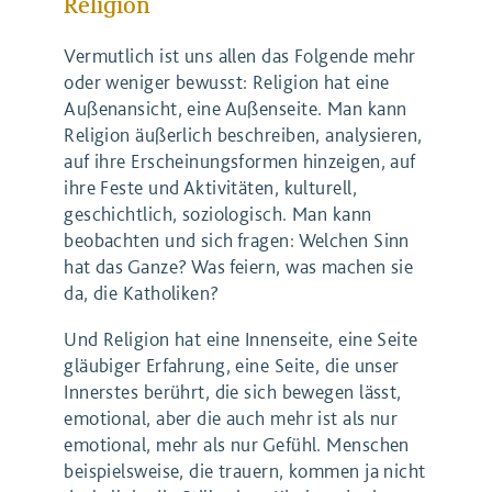
Religion
Vermutlich ist uns allen das Folgende mehr
oder weniger bewusst: Religion hat eine
Außenansicht, eine Außenseite. Man kann
Religion äußerlich beschreiben, analysieren,
auf ihre Erscheinungsformen hinzeigen, auf
ihre Feste und Aktivitäten, kulturell,
geschichtlich, soziologisch. Man kann
beobachten und sich fragen: Welchen Sinn
hat das Ganze? Was feiern, was machen sie
da, die Katholiken?
Und Religion hat eine Innenseite, eine Seite
gläubiger Erfahrung, eine Seite, die unser
Innerstes berührt, die sich bewegen lässt,
emotional, aber die auch mehr ist als nur
emotional, mehr als nur Gefühl. Menschen
beispielsweise, die trauern, kommen ja nicht