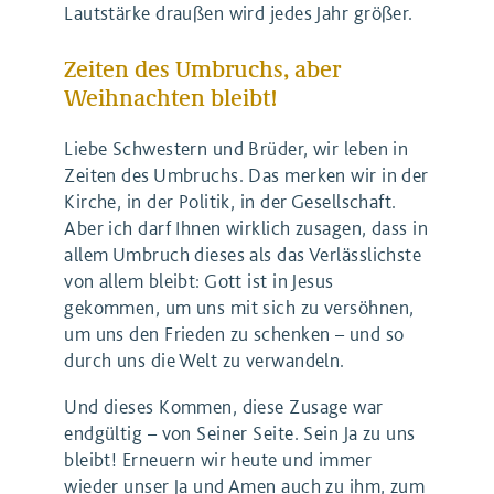
Lautstärke draußen wird jedes Jahr größer.
Zeiten des Umbruchs, aber
Weihnachten bleibt!
Liebe Schwestern und Brüder, wir leben in
Zeiten des Umbruchs. Das merken wir in der
Kirche, in der Politik, in der Gesellschaft.
Aber ich darf Ihnen wirklich zusagen, dass in
allem Umbruch dieses als das Verlässlichste
von allem bleibt: Gott ist in Jesus
gekommen, um uns mit sich zu versöhnen,
um uns den Frieden zu schenken – und so
durch uns die Welt zu verwandeln.
Und dieses Kommen, diese Zusage war
endgültig – von Seiner Seite. Sein Ja zu uns
bleibt! Erneuern wir heute und immer
wieder unser Ja und Amen auch zu ihm, zum