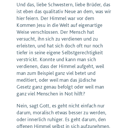
Und das, liebe Schwestern, liebe Brüder, das
ist eben das qualitativ Neue an dem, was wir
hier feiern. Der Himmel war vor dem
Kommen Jesu in die Welt auf eigenartige
Weise verschlossen. Der Mensch hat
versucht, ihn sich zu verdienen und zu
erleisten, und hat sich doch oft nur noch
tiefer in seine eigene Selbstgerechtigkeit
verstrickt. Konnte und kann man sich
verdienen, dass der Himmel aufgeht, weil
man zum Beispiel ganz viel betet und
meditiert, oder weil man das jüdische
Gesetz ganz genau befolgt oder weil man
ganz viel Menschen in Not hilft?
Nein, sagt Gott, es geht nicht einfach nur
darum, moralisch etwas besser zu werden,
oder innerlich ruhiger. Es geht darum, den
offenen Himmel selbst in sich aufzunehmen.