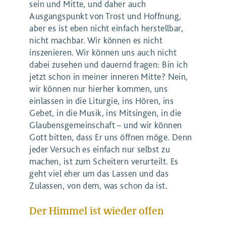
sein und Mitte, und daher auch
Ausgangspunkt von Trost und Hoffnung,
aber es ist eben nicht einfach herstellbar,
nicht machbar. Wir können es nicht
inszenieren. Wir können uns auch nicht
dabei zusehen und dauernd fragen: Bin ich
jetzt schon in meiner inneren Mitte? Nein,
wir können nur hierher kommen, uns
einlassen in die Liturgie, ins Hören, ins
Gebet, in die Musik, ins Mitsingen, in die
Glaubensgemeinschaft – und wir können
Gott bitten, dass Er uns öffnen möge. Denn
jeder Versuch es einfach nur selbst zu
machen, ist zum Scheitern verurteilt. Es
geht viel eher um das Lassen und das
Zulassen, von dem, was schon da ist.
Der Himmel ist wieder offen