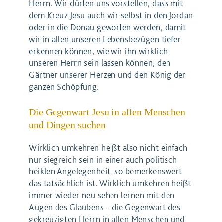
Herrn. Wir dürfen uns vorstellen, dass mit
dem Kreuz Jesu auch wir selbst in den Jordan
oder in die Donau geworfen werden, damit
wir in allen unseren Lebensbezügen tiefer
erkennen können, wie wir ihn wirklich
unseren Herrn sein lassen können, den
Gärtner unserer Herzen und den König der
ganzen Schöpfung.
Die Gegenwart Jesu in allen Menschen
und Dingen suchen
Wirklich umkehren heißt also nicht einfach
nur siegreich sein in einer auch politisch
heiklen Angelegenheit, so bemerkenswert
das tatsächlich ist. Wirklich umkehren heißt
immer wieder neu sehen lernen mit den
Augen des Glaubens – die Gegenwart des
gekreuzigten Herrn in allen Menschen und