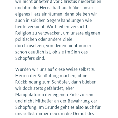
wir nicht anbetend vor Christus niederfallen
und ihm die Herrschaft auch über unser
eigenes Herz einräumen, dann bleiben wir
auch in solchen Segenshandlungen wie
heute versucht. Wir bleiben versucht,
Religion zu verzwecken, um unsere eigenen
politischen oder andere Ziele
durchzusetzen, von denen nicht immer
schon deutlich ist, ob sie im Sinn des
Schöpfers sind.
Würden wir uns auf diese Weise selbst zu
Herren der Schöpfung machen, ohne
Rückbindung zum Schöpfer, dann blieben
wir doch stets gefährdet, eher
Manipulatoren der eigenen Ziele zu sein –
und nicht Mithelfer an der Bewahrung der
Schöpfung. Im Grunde geht es also auch für
uns selbst immer neu um die Demut des