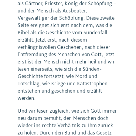
als Gärtner, Priester, König der Schöpfung –
und der Mensch als Ausbeuter,
Vergewaltiger der Schöpfung. Diese zweite
Seite ereignet sich erst nach dem, was die
Bibel als die Geschichte vom Sündenfall
erzählt. Jetzt erst, nach diesem
verhängnisvollen Geschehen, nach dieser
Entfremdung des Menschen von Gott, jetzt
erst ist der Mensch nicht mehr heil und wir
lesen einerseits, wie sich die Sünden-
Geschichte fortsetzt, wie Mord und
Totschlag, wie Kriege und Katastrophen
entstehen und geschehen und erzählt
werden.
Und wir lesen zugleich, wie sich Gott immer
neu darum bemüht, den Menschen doch
wieder ins rechte Verhältnis zu Ihm zurück
zu holen. Durch den Bund und das Gesetz