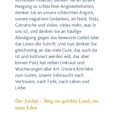
Neigung zu schlechten Angewohnheiten,
denken Sie an unsere schlechten Ängste,
unsere negativen Gedanken, an Neid, Stolz,
Getratsche und vieles, vieles mehr, was in
uns ist, und denken Sie an häufige
Abneigung gegen das bewusste Gebet oder
das Lesen der Schrift. Und nun denken Sie
gleichzeitig an das viele Gute, das auch da
ist und kultiviert werden will, das aber
keinen Platz hat neben Unkraut und
Wucherungen aller Art. Unsere Antriebe
zum Guten, unsere Sehnsucht nach
Vertrauen, nach Tiefe, nach Leben und
Liebe.
Der Jordan – Weg ins gelobte Land, ins
neue Eden