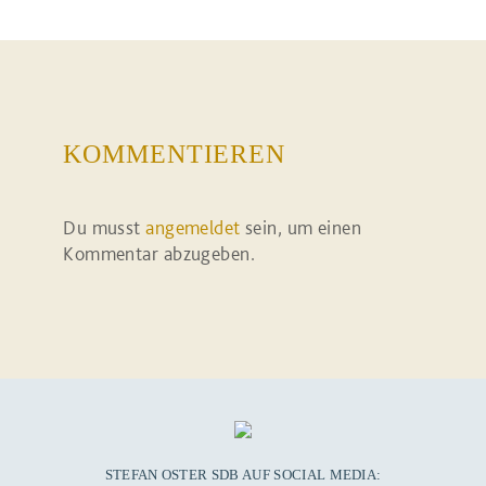
KOMMENTIEREN
Du musst
angemeldet
sein, um einen
Kommentar abzugeben.
STEFAN OSTER SDB AUF SOCIAL MEDIA: