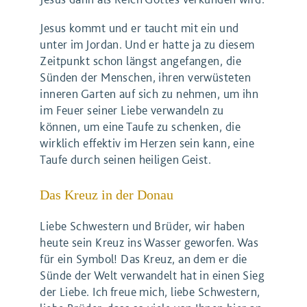
Jesus kommt und er taucht mit ein und
unter im Jordan. Und er hatte ja zu diesem
Zeitpunkt schon längst angefangen, die
Sünden der Menschen, ihren verwüsteten
inneren Garten auf sich zu nehmen, um ihn
im Feuer seiner Liebe verwandeln zu
können, um eine Taufe zu schenken, die
wirklich effektiv im Herzen sein kann, eine
Taufe durch seinen heiligen Geist.
Das Kreuz in der Donau
Liebe Schwestern und Brüder, wir haben
heute sein Kreuz ins Wasser geworfen. Was
für ein Symbol! Das Kreuz, an dem er die
Sünde der Welt verwandelt hat in einen Sieg
der Liebe. Ich freue mich, liebe Schwestern,