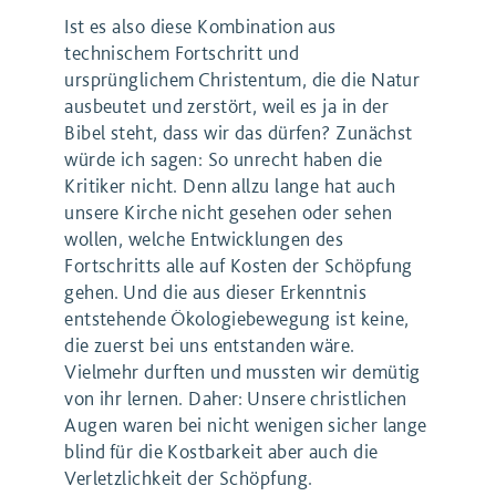
Ist es also diese Kombination aus
technischem Fortschritt und
ursprünglichem Christentum, die die Natur
ausbeutet und zerstört, weil es ja in der
Bibel steht, dass wir das dürfen? Zunächst
würde ich sagen: So unrecht haben die
Kritiker nicht. Denn allzu lange hat auch
unsere Kirche nicht gesehen oder sehen
wollen, welche Entwicklungen des
Fortschritts alle auf Kosten der Schöpfung
gehen. Und die aus dieser Erkenntnis
entstehende Ökologiebewegung ist keine,
die zuerst bei uns entstanden wäre.
Vielmehr durften und mussten wir demütig
von ihr lernen. Daher: Unsere christlichen
Augen waren bei nicht wenigen sicher lange
blind für die Kostbarkeit aber auch die
Verletzlichkeit der Schöpfung.