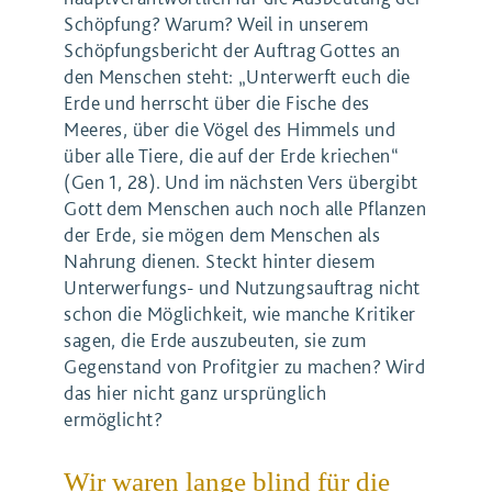
Schöpfung? Warum? Weil in unserem
Schöpfungsbericht der Auftrag Gottes an
den Menschen steht: „Unterwerft euch die
Erde und herrscht über die Fische des
Meeres, über die Vögel des Himmels und
über alle Tiere, die auf der Erde kriechen“
(Gen 1, 28). Und im nächsten Vers übergibt
Gott dem Menschen auch noch alle Pflanzen
der Erde, sie mögen dem Menschen als
Nahrung dienen. Steckt hinter diesem
Unterwerfungs- und Nutzungsauftrag nicht
schon die Möglichkeit, wie manche Kritiker
sagen, die Erde auszubeuten, sie zum
Gegenstand von Profitgier zu machen? Wird
das hier nicht ganz ursprünglich
ermöglicht?
Wir waren lange blind für die