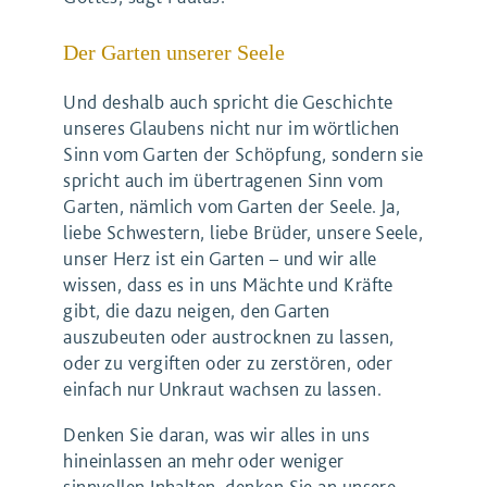
Der Garten unserer Seele
Und deshalb auch spricht die Geschichte
unseres Glaubens nicht nur im wörtlichen
Sinn vom Garten der Schöpfung, sondern sie
spricht auch im übertragenen Sinn vom
Garten, nämlich vom Garten der Seele. Ja,
liebe Schwestern, liebe Brüder, unsere Seele,
unser Herz ist ein Garten – und wir alle
wissen, dass es in uns Mächte und Kräfte
gibt, die dazu neigen, den Garten
auszubeuten oder austrocknen zu lassen,
oder zu vergiften oder zu zerstören, oder
einfach nur Unkraut wachsen zu lassen.
Denken Sie daran, was wir alles in uns
hineinlassen an mehr oder weniger
sinnvollen Inhalten, denken Sie an unsere