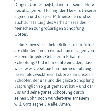
Dingen. Und es heißt, dann mit seiner Hilfe
beizutragen zur Heilung der Herzen. Unserer
eigenen und unserer Mitmenschen und so
auch zur Heilung des Verhältnisses des
Menschen zur großartigen Schöpfung
Gottes.
Liebe Schwestern, liebe Brüder, ich möchte
abschließend noch einmal danke sagen von
Herzen für jedes Gebet zum Erhalt der
Schöpfung. Und ich möchte einladen, dass
wir dieses Gebet auch immer neu aufsteigen
lassen als zweckfreien Lobpreis an unseren
Schöpfer, der uns und die ganze Schöpfung
ursprünglich so gut gemacht hat – und der
uns und seine ganze Schöpfung durch
seinen Sohn noch wunderbarer erneuern
will. Gott segne Sie alle. Amen.