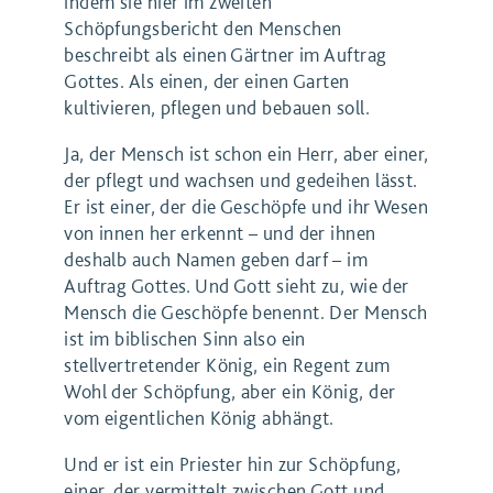
indem sie hier im zweiten
Schöpfungsbericht den Menschen
beschreibt als einen Gärtner im Auftrag
Gottes. Als einen, der einen Garten
kultivieren, pflegen und bebauen soll.
Ja, der Mensch ist schon ein Herr, aber einer,
der pflegt und wachsen und gedeihen lässt.
Er ist einer, der die Geschöpfe und ihr Wesen
von innen her erkennt – und der ihnen
deshalb auch Namen geben darf – im
Auftrag Gottes. Und Gott sieht zu, wie der
Mensch die Geschöpfe benennt. Der Mensch
ist im biblischen Sinn also ein
stellvertretender König, ein Regent zum
Wohl der Schöpfung, aber ein König, der
vom eigentlichen König abhängt.
Und er ist ein Priester hin zur Schöpfung,
einer, der vermittelt zwischen Gott und