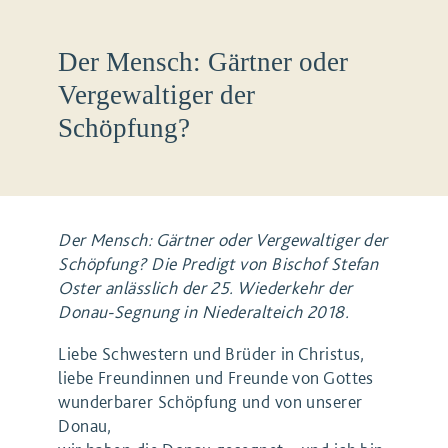
Der Mensch: Gärtner oder
Vergewaltiger der
Schöpfung?
Der Mensch: Gärtner oder Vergewaltiger der
Schöpfung? Die Predigt von Bischof Stefan
Oster anlässlich der 25. Wiederkehr der
Donau-Segnung in Niederalteich 2018.
Liebe Schwestern und Brüder in Christus,
liebe Freundinnen und Freunde von Gottes
wunderbarer Schöpfung und von unserer
Donau,