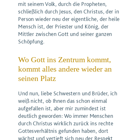
mit seinem Volk, durch die Propheten,
schließlich durch Jesus, den Christus, der in
Person wieder neu der eigentliche, der heile
Mensch ist, der Priester und König, der
Mittler zwischen Gott und seiner ganzen
Schöpfung.
Wo Gott ins Zentrum kommt,
kommt alles andere wieder an
seinen Platz
Und nun, liebe Schwestern und Brüder, ich
weiß nicht, ob Ihnen das schon einmal
aufgefallen ist, aber mir zumindest ist
deutlich geworden: Wo immer Menschen
durch Christus wirklich zurück ins rechte
Gottesverhältnis gefunden haben, dort
wächst und vertieft sich neu der Respekt