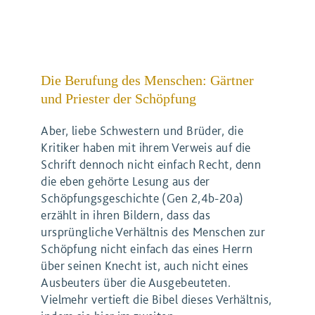
Die Berufung des Menschen: Gärtner
und Priester der Schöpfung
Aber, liebe Schwestern und Brüder, die
Kritiker haben mit ihrem Verweis auf die
Schrift dennoch nicht einfach Recht, denn
die eben gehörte Lesung aus der
Schöpfungsgeschichte (Gen 2,4b-20a)
erzählt in ihren Bildern, dass das
ursprüngliche Verhältnis des Menschen zur
Schöpfung nicht einfach das eines Herrn
über seinen Knecht ist, auch nicht eines
Ausbeuters über die Ausgebeuteten.
Vielmehr vertieft die Bibel dieses Verhältnis,