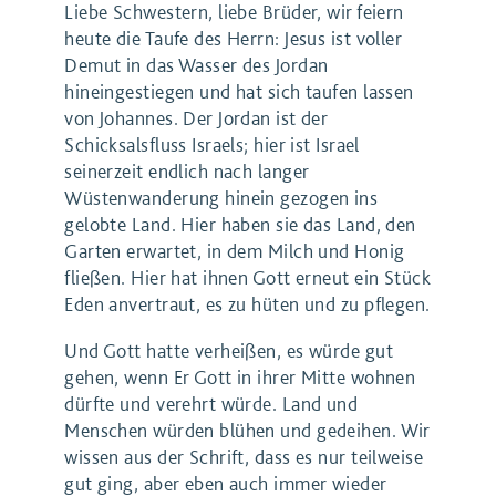
Liebe Schwestern, liebe Brüder, wir feiern
heute die Taufe des Herrn: Jesus ist voller
Demut in das Wasser des Jordan
hineingestiegen und hat sich taufen lassen
von Johannes. Der Jordan ist der
Schicksalsfluss Israels; hier ist Israel
seinerzeit endlich nach langer
Wüstenwanderung hinein gezogen ins
gelobte Land. Hier haben sie das Land, den
Garten erwartet, in dem Milch und Honig
fließen. Hier hat ihnen Gott erneut ein Stück
Eden anvertraut, es zu hüten und zu pflegen.
Und Gott hatte verheißen, es würde gut
gehen, wenn Er Gott in ihrer Mitte wohnen
dürfte und verehrt würde. Land und
Menschen würden blühen und gedeihen. Wir
wissen aus der Schrift, dass es nur teilweise
gut ging, aber eben auch immer wieder