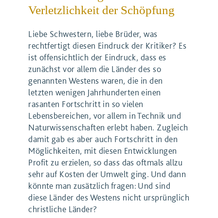
Verletzlichkeit der Schöpfung
Liebe Schwestern, liebe Brüder, was
rechtfertigt diesen Eindruck der Kritiker? Es
ist offensichtlich der Eindruck, dass es
zunächst vor allem die Länder des so
genannten Westens waren, die in den
letzten wenigen Jahrhunderten einen
rasanten Fortschritt in so vielen
Lebensbereichen, vor allem in Technik und
Naturwissenschaften erlebt haben. Zugleich
damit gab es aber auch Fortschritt in den
Möglichkeiten, mit diesen Entwicklungen
Profit zu erzielen, so dass das oftmals allzu
sehr auf Kosten der Umwelt ging. Und dann
könnte man zusätzlich fragen: Und sind
diese Länder des Westens nicht ursprünglich
christliche Länder?