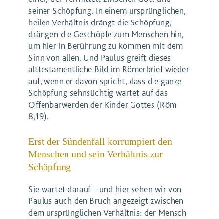
seiner Schöpfung. In einem ursprünglichen,
heilen Verhältnis drängt die Schöpfung,
drängen die Geschöpfe zum Menschen hin,
um hier in Berührung zu kommen mit dem
Sinn von allen. Und Paulus greift dieses
alttestamentliche Bild im Römerbrief wieder
auf, wenn er davon spricht, dass die ganze
Schöpfung sehnsüchtig wartet auf das
Offenbarwerden der Kinder Gottes (Röm
8,19).
Erst der Sündenfall korrumpiert den
Menschen und sein Verhältnis zur
Schöpfung
Sie wartet darauf – und hier sehen wir von
Paulus auch den Bruch angezeigt zwischen
dem ursprünglichen Verhältnis: der Mensch