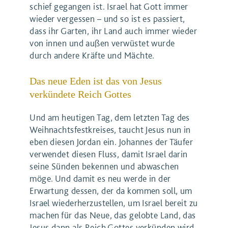
schief gegangen ist. Israel hat Gott immer
wieder vergessen – und so ist es passiert,
dass ihr Garten, ihr Land auch immer wieder
von innen und außen verwüstet wurde
durch andere Kräfte und Mächte.
Das neue Eden ist das von Jesus
verkündete Reich Gottes
Und am heutigen Tag, dem letzten Tag des
Weihnachtsfestkreises, taucht Jesus nun in
eben diesen Jordan ein. Johannes der Täufer
verwendet diesen Fluss, damit Israel darin
seine Sünden bekennen und abwaschen
möge. Und damit es neu werde in der
Erwartung dessen, der da kommen soll, um
Israel wiederherzustellen, um Israel bereit zu
machen für das Neue, das gelobte Land, das
Jesus dann als Reich Gottes verkünden wird.