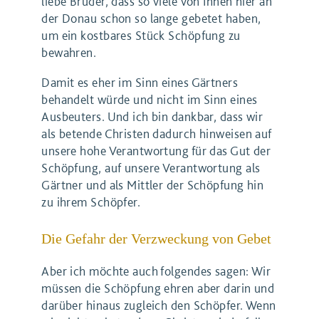
liebe Brüder, dass so viele von Ihnen hier an
der Donau schon so lange gebetet haben,
um ein kostbares Stück Schöpfung zu
bewahren.
Damit es eher im Sinn eines Gärtners
behandelt würde und nicht im Sinn eines
Ausbeuters. Und ich bin dankbar, dass wir
als betende Christen dadurch hinweisen auf
unsere hohe Verantwortung für das Gut der
Schöpfung, auf unsere Verantwortung als
Gärtner und als Mittler der Schöpfung hin
zu ihrem Schöpfer.
Die Gefahr der Verzweckung von Gebet
Aber ich möchte auch folgendes sagen: Wir
müssen die Schöpfung ehren aber darin und
darüber hinaus zugleich den Schöpfer. Wenn