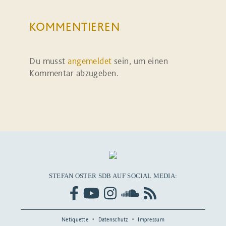
KOMMENTIEREN
Du musst
angemeldet
sein, um einen
Kommentar abzugeben.
STEFAN OSTER SDB AUF SOCIAL MEDIA:
Netiquette
Datenschutz
Impressum