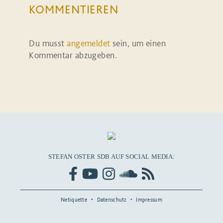
KOMMENTIEREN
Du musst
angemeldet
sein, um einen
Kommentar abzugeben.
STEFAN OSTER SDB AUF SOCIAL MEDIA:
Netiquette
Datenschutz
Impressum