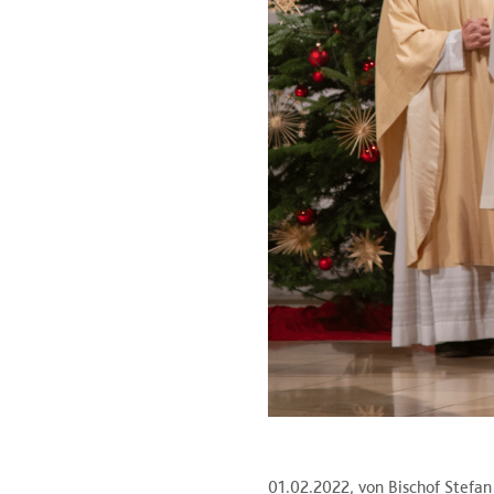
01.02.2022
, von Bischof Stefa