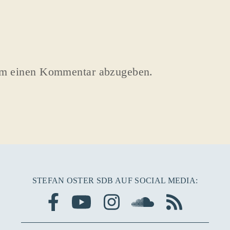
um einen Kommentar abzugeben.
STEFAN OSTER SDB AUF SOCIAL MEDIA: