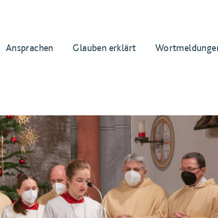
Ansprachen
Glauben erklärt
Wortmeldunge