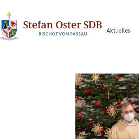
Aktuelles