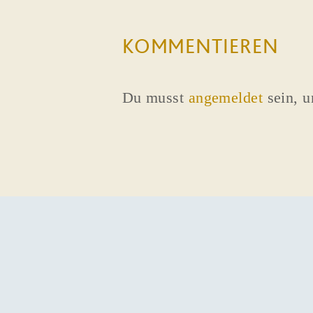
KOMMENTIEREN
Du musst
angemeldet
sein, 