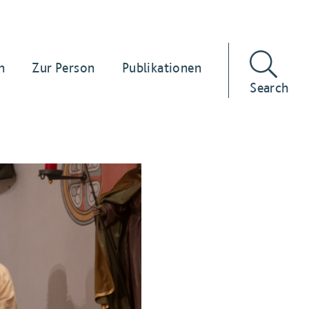
n
Zur Person
Publikationen
Search