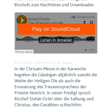
Bischofs zum Nachhören und Downloaden.
Bistum Passau
·
Der Priester und die Salbung
In der Chrisam-Messe in der Karwoche
begehen die Gläubigen alljährlich sowohl die
Weihe der Heiligen Öle als auch die
Erneuerung des Treueversprechens der
Priester feierlich. In seiner Predigt sprach
Bischof Stefan Oster über die Salbung und
Christus, den Gesalbten schlechthin.