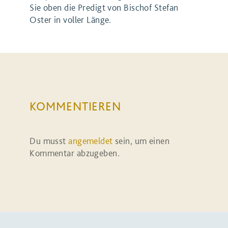
Sie oben die Predigt von Bischof Stefan
Oster in voller Länge.
KOMMENTIEREN
Du musst
angemeldet
sein, um einen
Kommentar abzugeben.