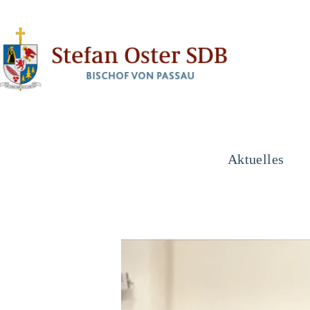
Aktuelles