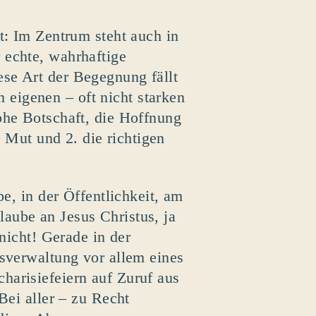
t: Im Zentrum steht auch in
 echte, wahrhaftige
se Art der Begegnung fällt
eigenen – oft nicht starken
ohe Botschaft, die Hoffnung
. Mut und 2. die richtigen
e, in der Öffentlichkeit, am
glaube an Jesus Christus, ja
nicht! Gerade in der
msverwaltung vor allem eines
arisiefeiern auf Zuruf aus
Bei aller – zu Recht