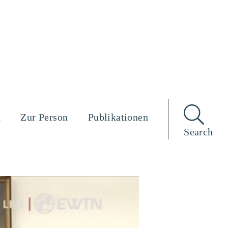
n
Zur Person
Publikationen
Search