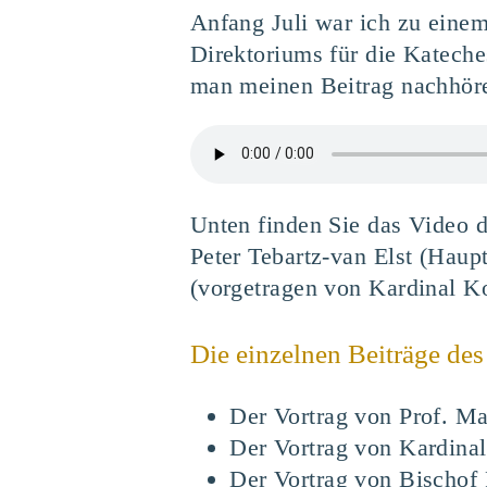
Anfang Juli war ich zu eine
Direktoriums für die Katech
man meinen Beitrag nachhöre
Unten finden Sie das Video d
Peter Tebartz-van Elst (Haup
(vorgetragen von Kardinal K
Die einzelnen Beiträge de
Der Vortrag von Prof. Ma
Der Vortrag von Kardinal
Der Vortrag von Bischof 