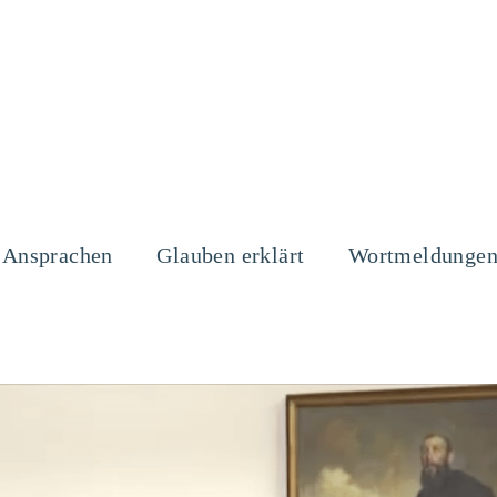
Ansprachen
Glauben erklärt
Wortmeldunge