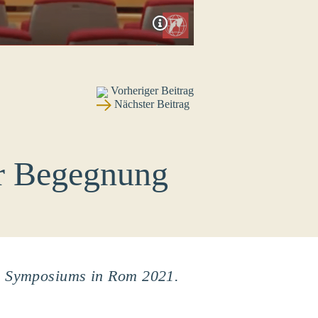
Vorheriger Beitrag
Nächster Beitrag
er Begegnung
es Symposiums in Rom 2021.