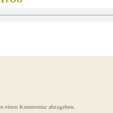
um einen Kommentar abzugeben.