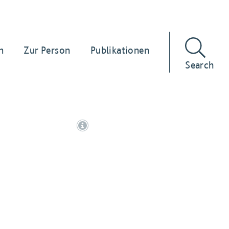
n
Zur Person
Publikationen
Search