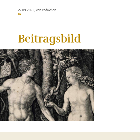
27.09.2022
, von Redaktion
In
Beitragsbild