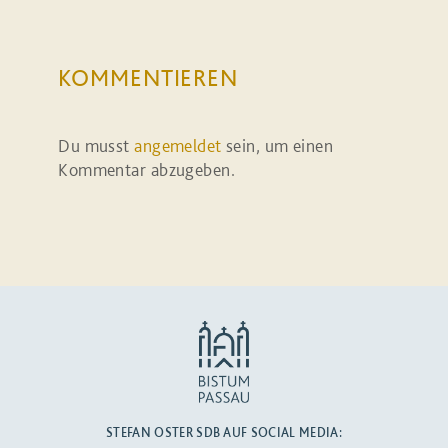
KOMMENTIEREN
Du musst
angemeldet
sein, um einen
Kommentar abzugeben.
STEFAN OSTER SDB AUF SOCIAL MEDIA: