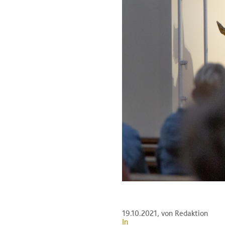
19.10.2021
, von Redaktion
In