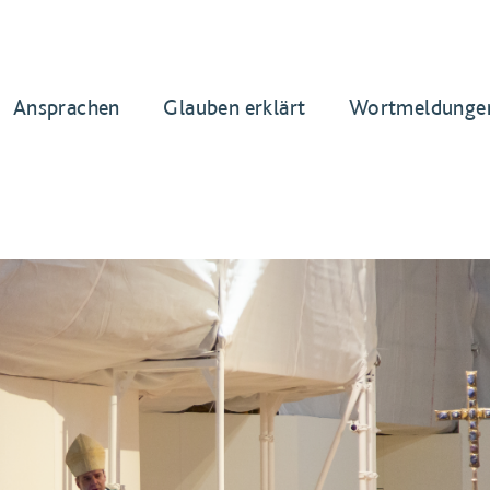
Ansprachen
Glauben erklärt
Wortmeldunge