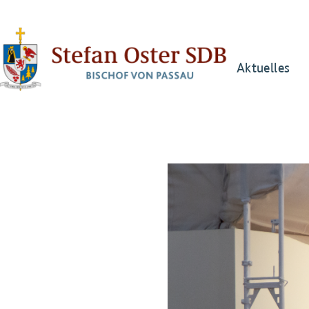
Aktuelles