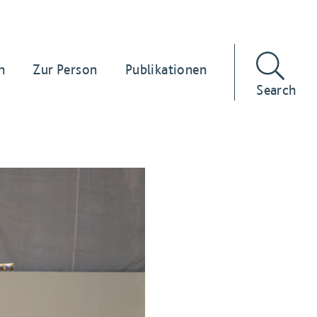
n
Zur Person
Publikationen
Search