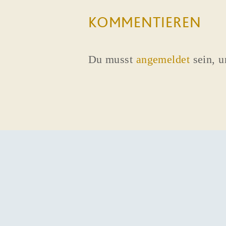
KOMMENTIEREN
Du musst
angemeldet
sein, 