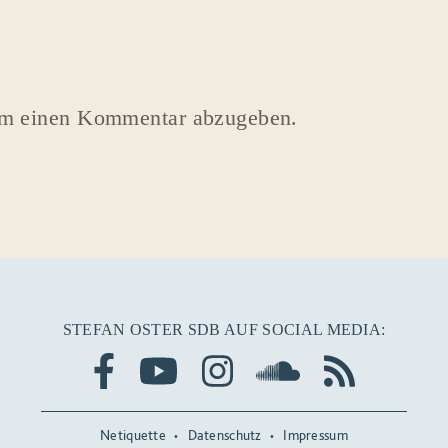
um einen Kommentar abzugeben.
STEFAN OSTER SDB AUF SOCIAL MEDIA:
Netiquette
Datenschutz
Impressum