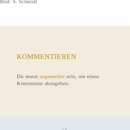
Bild: S. Schmidt
KOMMENTIEREN
Du musst
angemeldet
sein, um einen
Kommentar abzugeben.