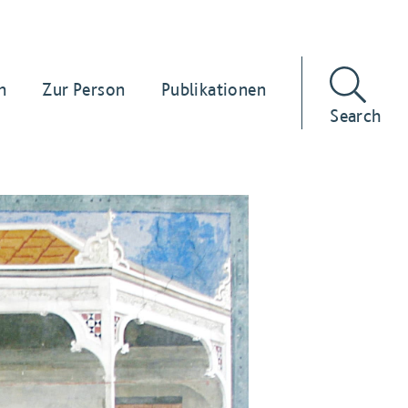
n
Zur Person
Publikationen
Search