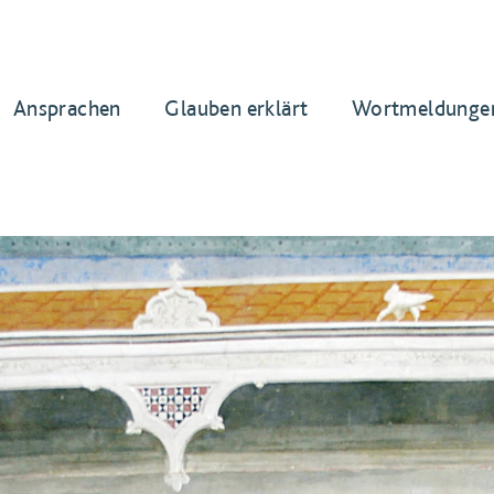
Ansprachen
Glauben erklärt
Wortmeldunge