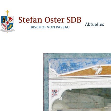
Aktuelles