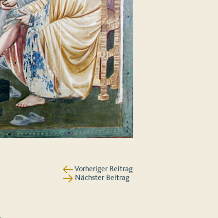
Vorheriger Beitrag
Nächster Beitrag