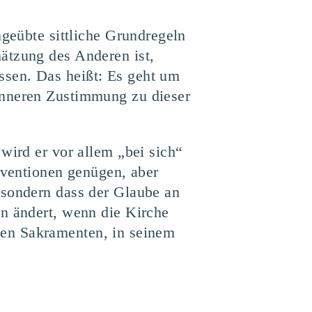
ngeübte sittliche Grundregeln
ätzung des Anderen ist,
ssen. Das heißt: Es geht um
inneren Zustimmung zu dieser
wird er vor allem „bei sich“
nventionen genügen, aber
 sondern dass der Glaube an
en ändert, wenn die Kirche
n den Sakramenten, in seinem