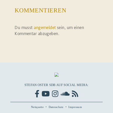
KOMMENTIEREN
Du musst
angemeldet
sein, um einen
Kommentar abzugeben.
STEFAN OSTER SDB AUF SOCIAL MEDIA:
Netiquette
Datenschutz
Impressum