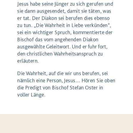
Jesus habe seine Jünger zu sich gerufen und
sie dann ausgesendet, damit sie täten, was
er tat. Der Diakon sei berufen dies ebenso
zu tun. „Die Wahrheit in Liebe verkünden“,
sei ein wichtiger Spruch, kommentierte der
Bischof das vom angehenden Diakon
ausgewählte Geleitwort. Und er fuhr fort,
den christlichen Wahrheitsanspruch zu
erläutern.
Die Wahrheit, auf die wir uns berufen, sei
nämlich eine Person, Jesus… Hören Sie oben
die Predigt von Bischof Stefan Oster in
voller Länge.