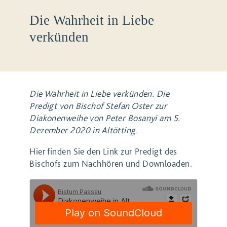
Die Wahrheit in Liebe
verkünden
Die Wahrheit in Liebe verkünden. Die
Predigt von Bischof Stefan Oster zur
Diakonenweihe von Peter Bosanyi am 5.
Dezember 2020 in Altötting.
Hier finden Sie den Link zur Predigt des
Bischofs zum Nachhören und Downloaden.