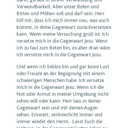
Verwundbarkeit. Aber unser Beten und
Bitten und Mühen soll und darf sein: Herr
hilf mir, dass ich mich immer neu, was auch
kommt, in deine Gegenwart zurückversetzen
kann. Wenn meine Versuchung groß ist: Ich
versetze mich in die Gegenwart Jesu. Wenn
ich zu faul zum Beten bin, es aber dran wäre:
Ich versetze mich in die Gegenwart Jesu.
Und wenn ich lieblos bin und gar keine Lust
oder Freude an der Begegnung mit einem
schwierigen Menschen habe: Ich versetze
mich in die Gegenwart Jesu. Wenn ich die
Not oder Armut in meiner Umgebung nicht
sehen will oder kann: Herr lass in deiner
Gegenwart sein und mit deinen Augen
sehen. Erinnert, verinnerlicht immer und
immer wieder den Herrn. Lasst Euch die