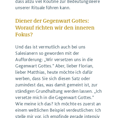
dass allzu viel Routine zur Bedeutungsleere
unserer Rituale führen kann.
Diener der Gegenwart Gottes:
Worauf richten wir den inneren
Fokus?
Und das ist vermutlich auch bei uns
Salesianern so geworden mit der
Aufforderung: „Wir versetzen uns in die
Gegenwart Gottes.“ Aber, lieber Florian,
lieber Matthias, heute möchte ich dafür
werben, dass Sie sich diesen Satz oder
zumindest das, was damit gemeint ist, zur
ständigen Grundhaltung werden lassen. „Ich
versetze mich in die Gegenwart Gottes.“
Wie meine ich das? Ich möchte es zuerst an
einem weltlichen Beispiel verdeutlichen: Ich
stelle mir vor, ich empfinde gerade intensiv