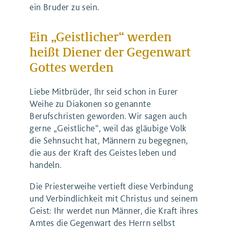
ein Bruder zu sein.
Ein „Geistlicher“ werden
heißt Diener der Gegenwart
Gottes werden
Liebe Mitbrüder, Ihr seid schon in Eurer
Weihe zu Diakonen so genannte
Berufschristen geworden. Wir sagen auch
gerne „Geistliche“, weil das gläubige Volk
die Sehnsucht hat, Männern zu begegnen,
die aus der Kraft des Geistes leben und
handeln.
Die Priesterweihe vertieft diese Verbindung
und Verbindlichkeit mit Christus und seinem
Geist: Ihr werdet nun Männer, die Kraft ihres
Amtes die Gegenwart des Herrn selbst