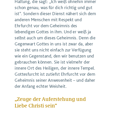
Haltung, die sagt: „Ich weiß ohnehin immer
schon genau, was für dich richtig und gut
ist“. Sondern dieser Dienst nähert sich dem
anderen Menschen mit Respekt und
Ehrfurcht vor dem Geheimnis des
lebendigen Gottes in ihm. Und er weiß ja
selbst auch um dieses Geheimnis. Denn die
Gegenwart Gottes in uns ist zwar da, aber
sie steht uns nicht einfach zur Verfügung
wie ein Gegenstand, den wir benutzen und
gebrauchen können. Sie ist vielmehr der
innere Ort des Heiligen, der innere Tempel.
Gottesfurcht ist zutiefst Ehrfurcht vor dem
Geheimnis seiner Anwesenheit – und daher
der Anfang echter Weisheit.
„Zeuge der Auferstehung und
Liebe Christi sein“