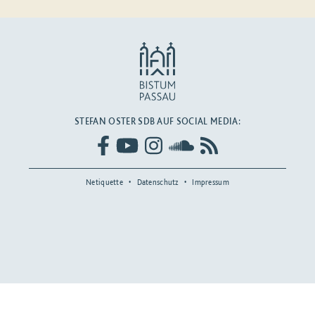
STEFAN OSTER SDB AUF SOCIAL MEDIA:
Netiquette
Datenschutz
Impressum