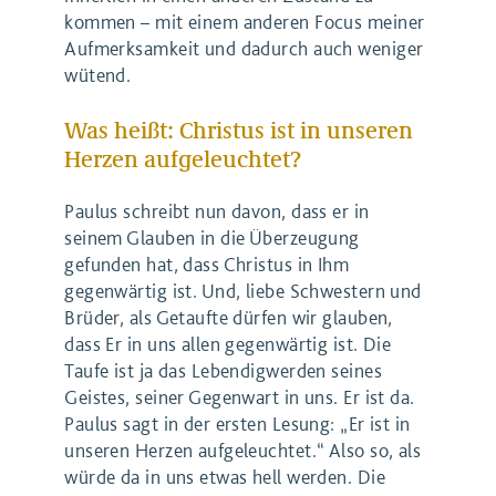
kommen – mit einem anderen Focus meiner
Aufmerksamkeit und dadurch auch weniger
wütend.
Was heißt: Christus ist in unseren
Herzen aufgeleuchtet?
Paulus schreibt nun davon, dass er in
seinem Glauben in die Überzeugung
gefunden hat, dass Christus in Ihm
gegenwärtig ist. Und, liebe Schwestern und
Brüder, als Getaufte dürfen wir glauben,
dass Er in uns allen gegenwärtig ist. Die
Taufe ist ja das Lebendigwerden seines
Geistes, seiner Gegenwart in uns. Er ist da.
Paulus sagt in der ersten Lesung: „Er ist in
unseren Herzen aufgeleuchtet.“ Also so, als
würde da in uns etwas hell werden. Die