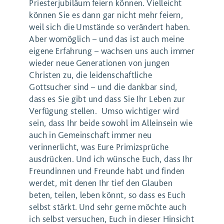
Priesterjubiläum feiern können. Vielleicht
können Sie es dann gar nicht mehr feiern,
weil sich die Umstände so verändert haben.
Aber womöglich – und das ist auch meine
eigene Erfahrung – wachsen uns auch immer
wieder neue Generationen von jungen
Christen zu, die leidenschaftliche
Gottsucher sind – und die dankbar sind,
dass es Sie gibt und dass Sie Ihr Leben zur
Verfügung stellen. Umso wichtiger wird
sein, dass Ihr beide sowohl im Alleinsein wie
auch in Gemeinschaft immer neu
verinnerlicht, was Eure Primizsprüche
ausdrücken. Und ich wünsche Euch, dass Ihr
Freundinnen und Freunde habt und finden
werdet, mit denen Ihr tief den Glauben
beten, teilen, leben könnt, so dass es Euch
selbst stärkt. Und sehr gerne möchte auch
ich selbst versuchen, Euch in dieser Hinsicht