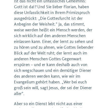
Ist das nicht ein unfassliches Geheimnis:
Gott ist da!? Und Sie lieber Florian, haben
diese Unfasslichkeit in Ihrem Primizspruch
ausgedrückt: „Die Gottesfurcht ist der
Anbeginn der Weisheit.“ Ja, das stimmt,
weise werden heißt ein Mensch werden, der
sich wirklich auf den anderen Menschen
einlassen kann. Einer, der lernt zu sehen und
zu hören und zu ahnen, wie Gottes liebender
Blick auf der Welt ruht; der lernt auch im
anderen Menschen Gottes Gegenwart
erspüren – und er kann deshalb auch von
sich wegschauen und ein demütiger Diener
des anderen werden kann, wie wir im
Evangelium gehört haben. „Wer bei euch
groß sein will, sagt Jesus, der sei der Diener
aller“.
Aber so ein Dienst lebt nicht aus einer