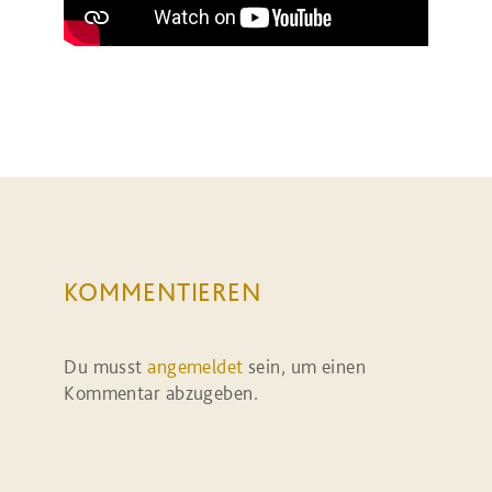
KOMMENTIEREN
Du musst
angemeldet
sein, um einen
Kommentar abzugeben.