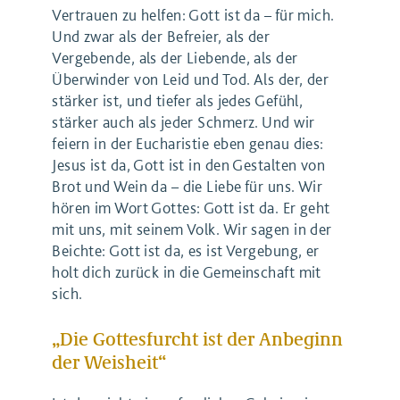
Vertrauen zu helfen: Gott ist da – für mich.
Und zwar als der Befreier, als der
Vergebende, als der Liebende, als der
Überwinder von Leid und Tod. Als der, der
stärker ist, und tiefer als jedes Gefühl,
stärker auch als jeder Schmerz. Und wir
feiern in der Eucharistie eben genau dies:
Jesus ist da, Gott ist in den Gestalten von
Brot und Wein da – die Liebe für uns. Wir
hören im Wort Gottes: Gott ist da. Er geht
mit uns, mit seinem Volk. Wir sagen in der
Beichte: Gott ist da, es ist Vergebung, er
holt dich zurück in die Gemeinschaft mit
sich.
„Die Gottesfurcht ist der Anbeginn
der Weisheit“