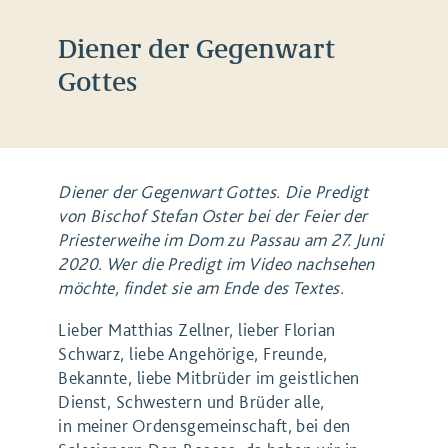
Diener der Gegenwart
Gottes
Diener der Gegenwart Gottes. Die Predigt
von Bischof Stefan Oster bei der Feier der
Priesterweihe im Dom zu Passau am 27. Juni
2020. Wer die Predigt im Video nachsehen
möchte, findet sie am Ende des Textes.
Lieber Matthias Zellner, lieber Florian
Schwarz, liebe Angehörige, Freunde,
Bekannte, liebe Mitbrüder im geistlichen
Dienst, Schwestern und Brüder alle,
in meiner Ordensgemeinschaft, bei den