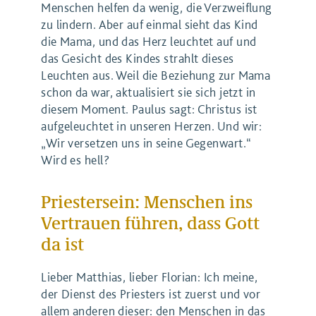
Menschen helfen da wenig, die Verzweiflung
zu lindern. Aber auf einmal sieht das Kind
die Mama, und das Herz leuchtet auf und
das Gesicht des Kindes strahlt dieses
Leuchten aus. Weil die Beziehung zur Mama
schon da war, aktualisiert sie sich jetzt in
diesem Moment. Paulus sagt: Christus ist
aufgeleuchtet in unseren Herzen. Und wir:
„Wir versetzen uns in seine Gegenwart.“
Wird es hell?
Priestersein: Menschen ins
Vertrauen führen, dass Gott
da ist
Lieber Matthias, lieber Florian: Ich meine,
der Dienst des Priesters ist zuerst und vor
allem anderen dieser: den Menschen in das