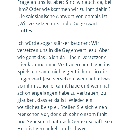
Frage an uns ist aber: Sind wir auch da, bei
ihm? Oder wie kommen wir zu Ihm dahin?
Die salesianische Antwort von damals ist:
„Wir versetzen uns in die Gegenwart
Gottes.“
Ich würde sogar stärker betonen: Wir
versetzen uns in die Gegenwart Jesu. Aber
wie geht das? Sich da Hinein-versetzen?
Hier kommen nun Vertrauen und Liebe ins
Spiel: Ich kann mich eigentlich nur in die
Gegenwart Jesu versetzen, wenn ich etwas
von ihm schon erkannt habe und wenn ich
schon angefangen habe zu vertrauen, zu
glauben, dass er da ist. Wieder ein
weltliches Beispiel: Stellen Sie sich einen
Menschen vor, der sich sehr einsam fühlt
und Sehnsucht hat nach Gemeinschaft, sein
Herz ist verdunkelt und schwer.