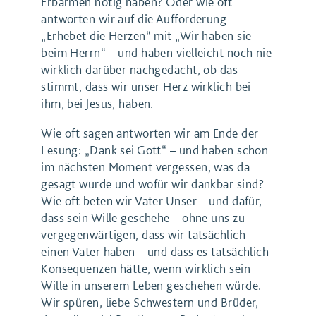
Erbarmen nötig haben? Oder wie oft
antworten wir auf die Aufforderung
„Erhebet die Herzen“ mit „Wir haben sie
beim Herrn“ – und haben vielleicht noch nie
wirklich darüber nachgedacht, ob das
stimmt, dass wir unser Herz wirklich bei
ihm, bei Jesus, haben.
Wie oft sagen antworten wir am Ende der
Lesung: „Dank sei Gott“ – und haben schon
im nächsten Moment vergessen, was da
gesagt wurde und wofür wir dankbar sind?
Wie oft beten wir Vater Unser – und dafür,
dass sein Wille geschehe – ohne uns zu
vergegenwärtigen, dass wir tatsächlich
einen Vater haben – und dass es tatsächlich
Konsequenzen hätte, wenn wirklich sein
Wille in unserem Leben geschehen würde.
Wir spüren, liebe Schwestern und Brüder,