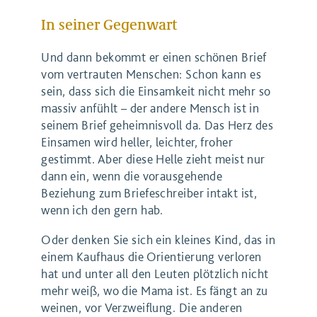
In seiner Gegenwart
Und dann bekommt er einen schönen Brief
vom vertrauten Menschen: Schon kann es
sein, dass sich die Einsamkeit nicht mehr so
massiv anfühlt – der andere Mensch ist in
seinem Brief geheimnisvoll da. Das Herz des
Einsamen wird heller, leichter, froher
gestimmt. Aber diese Helle zieht meist nur
dann ein, wenn die vorausgehende
Beziehung zum Briefeschreiber intakt ist,
wenn ich den gern hab.
Oder denken Sie sich ein kleines Kind, das in
einem Kaufhaus die Orientierung verloren
hat und unter all den Leuten plötzlich nicht
mehr weiß, wo die Mama ist. Es fängt an zu
weinen, vor Verzweiflung. Die anderen