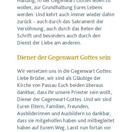
Haltung, in der Gegenwart Gottes leben zu
wollen, zur Grundhaltung Eures Lebens
werden. Und kehrt auch immer wieder dahin
zurück – auch durch das Sakrament der
Versöhnung, auch durch das Beten der
Schrift und besonders auch durch den
Dienst der Liebe am anderen.
Diener der Gegenwart Gottes sein
Wir versetzen uns in die Gegenwart Gottes:
Liebe Brüder, wir sind als Gläubige der
Kirche von Passau Euch beiden überaus
dankbar, dass Ihr unsere Priester sein wollt,
Diener der Gegenwart Gottes. Und wir sind
Euren Eltern, Familien, Freunden,
Ausbilderinnen und Ausbildern so dankbar,
dass sie mitgeholfen haben und mitbegleitet
haben auf Eurem Weg. Lasst nun fortan vor