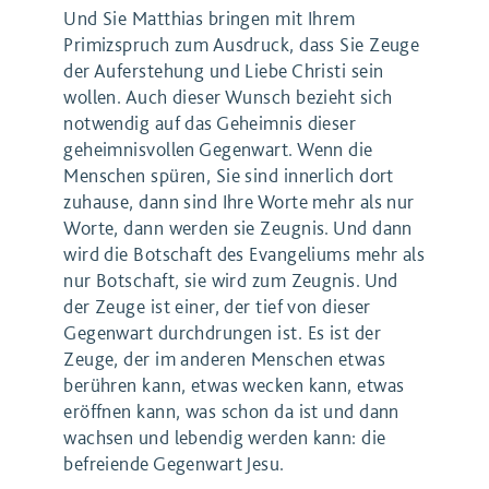
Und Sie Matthias bringen mit Ihrem
Primizspruch zum Ausdruck, dass Sie Zeuge
der Auferstehung und Liebe Christi sein
wollen. Auch dieser Wunsch bezieht sich
notwendig auf das Geheimnis dieser
geheimnisvollen Gegenwart. Wenn die
Menschen spüren, Sie sind innerlich dort
zuhause, dann sind Ihre Worte mehr als nur
Worte, dann werden sie Zeugnis. Und dann
wird die Botschaft des Evangeliums mehr als
nur Botschaft, sie wird zum Zeugnis. Und
der Zeuge ist einer, der tief von dieser
Gegenwart durchdrungen ist. Es ist der
Zeuge, der im anderen Menschen etwas
berühren kann, etwas wecken kann, etwas
eröffnen kann, was schon da ist und dann
wachsen und lebendig werden kann: die
befreiende Gegenwart Jesu.