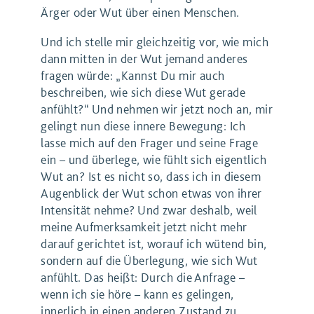
Ärger oder Wut über einen Menschen.
Und ich stelle mir gleichzeitig vor, wie mich
dann mitten in der Wut jemand anderes
fragen würde: „Kannst Du mir auch
beschreiben, wie sich diese Wut gerade
anfühlt?“ Und nehmen wir jetzt noch an, mir
gelingt nun diese innere Bewegung: Ich
lasse mich auf den Frager und seine Frage
ein – und überlege, wie fühlt sich eigentlich
Wut an? Ist es nicht so, dass ich in diesem
Augenblick der Wut schon etwas von ihrer
Intensität nehme? Und zwar deshalb, weil
meine Aufmerksamkeit jetzt nicht mehr
darauf gerichtet ist, worauf ich wütend bin,
sondern auf die Überlegung, wie sich Wut
anfühlt. Das heißt: Durch die Anfrage –
wenn ich sie höre – kann es gelingen,
innerlich in einen anderen Zustand zu