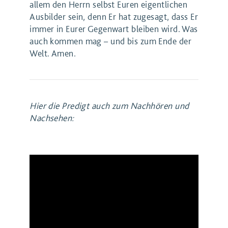
allem den Herrn selbst Euren eigentlichen
Ausbilder sein, denn Er hat zugesagt, dass Er
immer in Eurer Gegenwart bleiben wird. Was
auch kommen mag – und bis zum Ende der
Welt. Amen.
Hier die Predigt auch zum Nachhören und
Nachsehen: