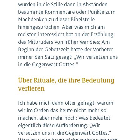
wurden in die Stille dann in Abständen
bestimmte Kommentare oder Punkte zum
Nachdenken zu dieser Bibelstelle
hineingesprochen. Aber was mich am
meisten interessiert hat an der Erzählung
des Mitbruders von früher war dies: Am
Beginn der Gebetszeit hatte der Vorbeter
immer den Satz gesagt: „Wir versetzen uns
in die Gegenwart Gottes.“
Über Rituale, die ihre Bedeutung
verlieren
Ich habe mich dann öfter gefragt, warum
wir im Orden das heute nicht mehr so
machen, aber mehr noch: Was bedeutet
eigentlich diese Aufforderung: „Wir
versetzen uns in die Gegenwart Gottes.“