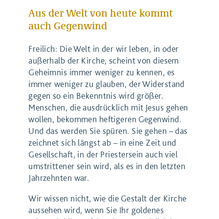
Aus der Welt von heute kommt
auch Gegenwind
Freilich: Die Welt in der wir leben, in oder
außerhalb der Kirche, scheint von diesem
Geheimnis immer weniger zu kennen, es
immer weniger zu glauben, der Widerstand
gegen so ein Bekenntnis wird größer.
Menschen, die ausdrücklich mit Jesus gehen
wollen, bekommen heftigeren Gegenwind.
Und das werden Sie spüren. Sie gehen – das
zeichnet sich längst ab – in eine Zeit und
Gesellschaft, in der Priestersein auch viel
umstrittener sein wird, als es in den letzten
Jahrzehnten war.
Wir wissen nicht, wie die Gestalt der Kirche
aussehen wird, wenn Sie Ihr goldenes