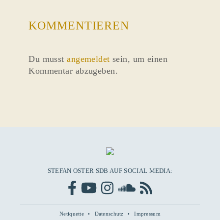
KOMMENTIEREN
Du musst
angemeldet
sein, um einen
Kommentar abzugeben.
STEFAN OSTER SDB AUF SOCIAL MEDIA:
Netiquette
Datenschutz
Impressum