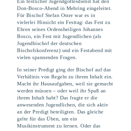
Ein festlicher Jugendgottesdienst hat den
Don-Bosco-Abend in Mehring eingeleitet.
Für Bischof Stefan Oster war es in
vielerlei Hinsicht ein Festtag: das Fest zu
Ehren seines Ordensheiligen Johannes
Bosco, ein Fest mit Jugendlichen (als
Jugendbischof der deutschen
Bischofskonferenz) und ein Festabend mit
vielen spannenden Fragen.
In seiner Predigt ging der Bischof auf das
Verhältnis von Regeln zu ihrem Inhalt ein.
Macht ihr Hausaufgaben, weil sie gemacht
werden müssen – oder weil ihr Spaß an
ihrem Inhalt habt? Das fragte er die
anwesenden Jugendlichen, die sich aktiv
an der Predigt beteiligten. Das gleiche
gelte für das Üben, um ein
Musikinstrument zu lernen. Oder das