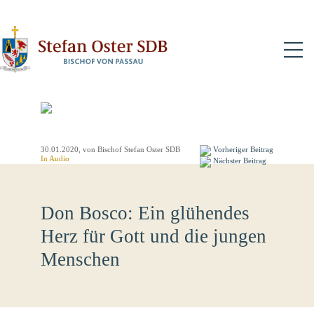
N
30.01.2020
, von Bischof Stefan Oster SDB
Vorheriger Beitrag
In Audio
Nächster Beitrag
Don Bosco: Ein glühendes
Herz für Gott und die jungen
Menschen