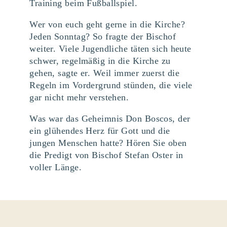
Training beim Fußballspiel.
Wer von euch geht gerne in die Kirche?
Jeden Sonntag? So fragte der Bischof
weiter. Viele Jugendliche täten sich heute
schwer, regelmäßig in die Kirche zu
gehen, sagte er. Weil immer zuerst die
Regeln im Vordergrund stünden, die viele
gar nicht mehr verstehen.
Was war das Geheimnis Don Boscos, der
ein glühendes Herz für Gott und die
jungen Menschen hatte? Hören Sie oben
die Predigt von Bischof Stefan Oster in
voller Länge.