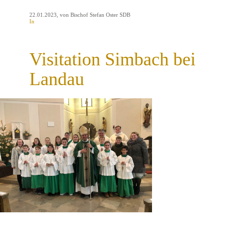
22.01.2023
, von Bischof Stefan Oster SDB
In
Visitation Simbach bei
Landau