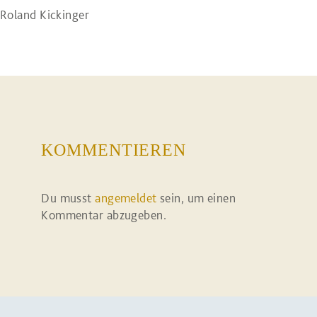
Roland Kickinger
KOMMENTIEREN
Du musst
angemeldet
sein, um einen
Kommentar abzugeben.