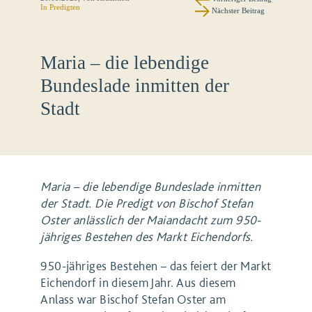
In
Predigten
Nächster Beitrag
Maria – die lebendige
Bundeslade inmitten der
Stadt
Maria – die lebendige Bundeslade inmitten
der Stadt. Die Predigt von Bischof Stefan
Oster anlässlich der Maiandacht zum 950-
jähriges Bestehen des Markt Eichendorfs.
950-jähriges Bestehen – das feiert der Markt
Eichendorf in diesem Jahr. Aus diesem
Anlass war Bischof Stefan Oster am