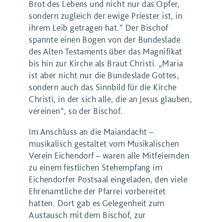
Brot des Lebens und nicht nur das Opfer,
sondern zugleich der ewige Priester ist, in
ihrem Leib getragen hat.“ Der Bischof
spannte einen Bogen von der Bundeslade
des Alten Testaments über das Magnifikat
bis hin zur Kirche als Braut Christi. „Maria
ist aber nicht nur die Bundeslade Gottes,
sondern auch das Sinnbild für die Kirche
Christi, in der sich alle, die an Jesus glauben,
vereinen“, so der Bischof.
Im Anschluss an die Maiandacht –
musikalisch gestaltet vom Musikalischen
Verein Eichendorf – waren alle Mitfeiernden
zu einem festlichen Stehempfang im
Eichendorfer Postsaal eingeladen, den viele
Ehrenamtliche der Pfarrei vorbereitet
hatten. Dort gab es Gelegenheit zum
Austausch mit dem Bischof, zur