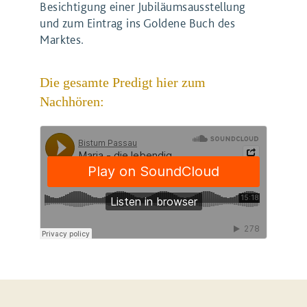
Besichtigung einer Jubiläumsausstellung
und zum Eintrag ins Goldene Buch des
Marktes.
Die gesamte Predigt hier zum
Nachhören: