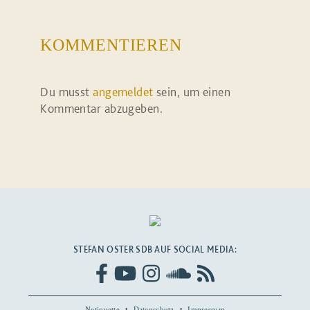
KOMMENTIEREN
Du musst
angemeldet
sein, um einen
Kommentar abzugeben.
STEFAN OSTER SDB AUF SOCIAL MEDIA:
Netiquette
Datenschutz
Impressum